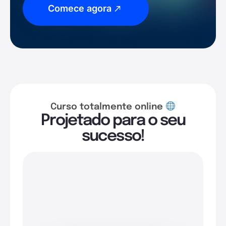
Comece agora
Curso totalmente online
Projetado para o seu
sucesso!