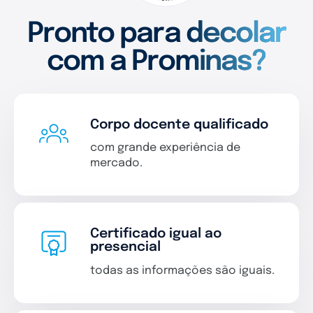
Pronto para decolar
com a Prominas?
Corpo docente qualificado
com grande experiência de
mercado.
Certificado igual ao
presencial
todas as informações são iguais.