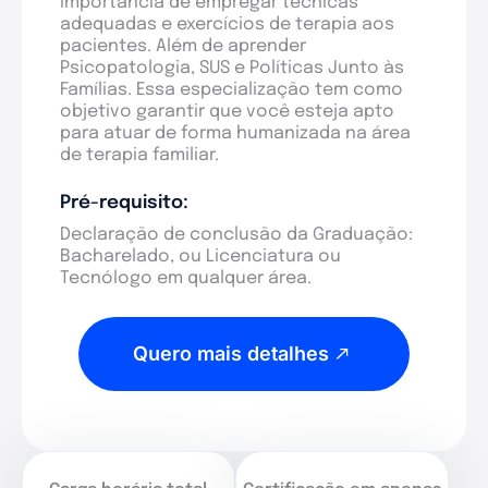
importância de empregar técnicas
adequadas e exercícios de terapia aos
pacientes. Além de aprender
Psicopatologia, SUS e Políticas Junto às
Famílias. Essa especialização tem como
objetivo garantir que você esteja apto
para atuar de forma humanizada na área
de terapia familiar.
Pré-requisito:
Declaração de conclusão da Graduação:
Bacharelado, ou Licenciatura ou
Tecnólogo em qualquer área.
Quero mais detalhes