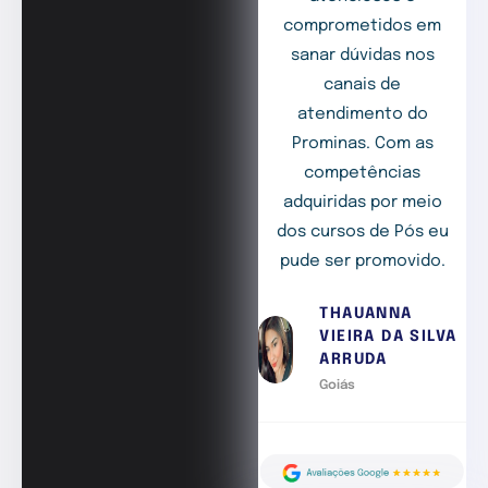
comprometidos em
sanar dúvidas nos
canais de
atendimento do
Prominas. Com as
competências
adquiridas por meio
dos cursos de Pós eu
pude ser promovido.
THAUANNA
VIEIRA DA SILVA
ARRUDA
Goiás