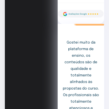
Gostei muito da
plataforma de
ensino, os
conteúdos são de
qualidade e
totalmente
alinhados às
propostas do curso.
Os profissionais são
totalmente
atenciosos e