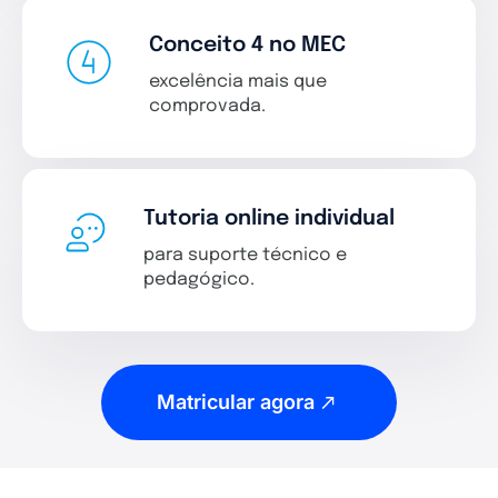
Conceito 4 no MEC
excelência mais que
comprovada.
Tutoria online individual
para suporte técnico e
pedagógico.
Matricular agora