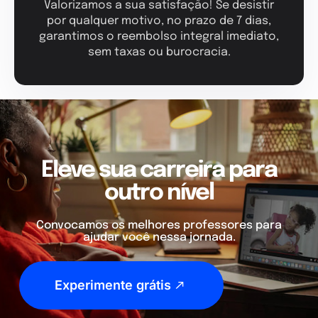
Valorizamos a sua satisfação! Se desistir
por qualquer motivo, no prazo de 7 dias,
garantimos o reembolso integral imediato,
sem taxas ou burocracia.
Eleve sua carreira para
outro nível
Convocamos os melhores professores para
ajudar você nessa jornada.
Experimente grátis