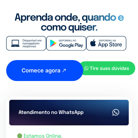
Aprenda onde, quando e
como quiser.
Tire suas dúvidas
Comece agora
Atendimento no WhatsApp
Estamos Online.