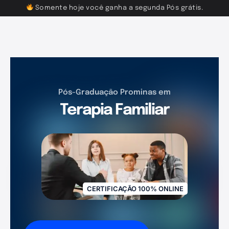
Somente hoje você ganha a segunda Pós grátis.
Pós-Graduação Prominas em
Terapia Familiar
CERTIFICAÇÃO 100% ONLINE