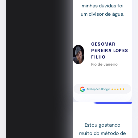
minhas dúvidas foi
um divisor de água.
CESOMAR
PEREIRA LOPES
FILHO
Rio de Janeiro
Estou gostando
muito do método de