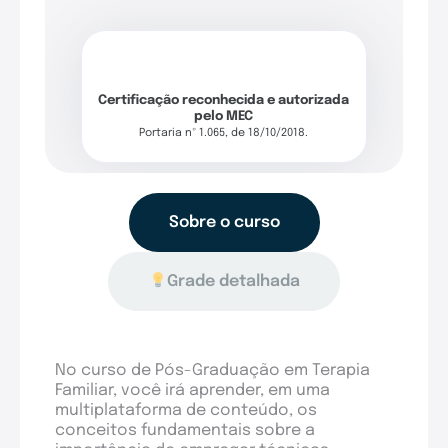
Certificação reconhecida e autorizada
pelo MEC
Portaria nº 1.065, de 18/10/2018.
Sobre o curso
Grade detalhada
No curso de Pós-Graduação em Terapia
Familiar, você irá aprender, em uma
multiplataforma de conteúdo, os
conceitos fundamentais sobre a