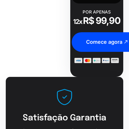
POR APENAS
R$ 99,90
12x
Comece agora
Satisfação Garantia