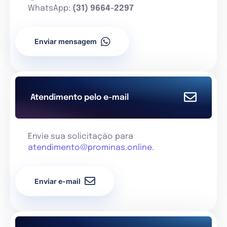
WhatsApp:
(31) 9664-2297
Enviar mensagem
Atendimento pelo e-mail
Envie sua solicitação para
atendimento@prominas.online
.
Enviar e-mail