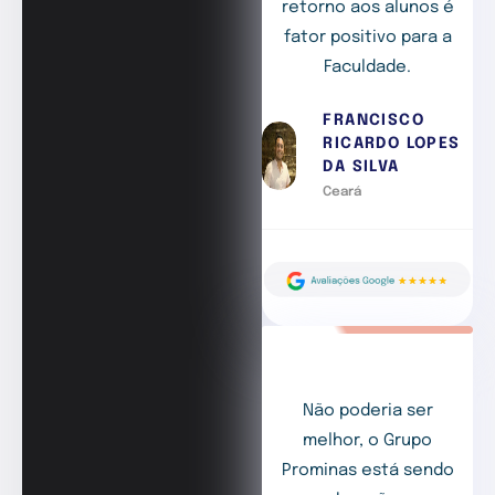
retorno aos alunos é
fator positivo para a
Faculdade.
FRANCISCO
RICARDO LOPES
DA SILVA
Ceará
Não poderia ser
melhor, o Grupo
Prominas está sendo