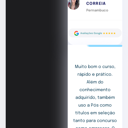
CORREIA
Pernambuco
Muito bom o curso,
rápido e prático.
Além do
conhecimento
adquirido, também
uso a Pós como
títulos em seleção
tanto para concurso