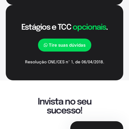
Estágios e TCC
opcionais
.
Tire suas dúvidas
Resolução CNE/CES nº 1, de 06/04/2018.
Invista no seu
sucesso!