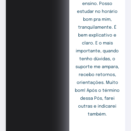
ensino. Posso
estudar no horário
bom pra mim,
tranquilamente. É
bem explicativo e
claro. E o mais
importante, quando
tenho dúvidas, o
suporte me ampara,
recebo retornos,
orientações. Muito
bom! Após o término
dessa Pós, farei
outras e indicarei
também.