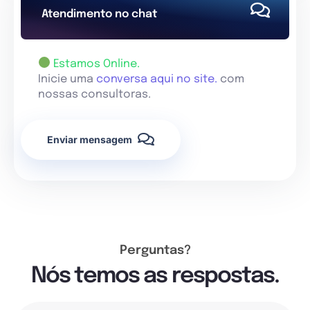
Atendimento no chat
Estamos Online.
Inicie uma
conversa aqui no site.
com
nossas consultoras.
Enviar mensagem
Perguntas?
Nós temos as respostas.