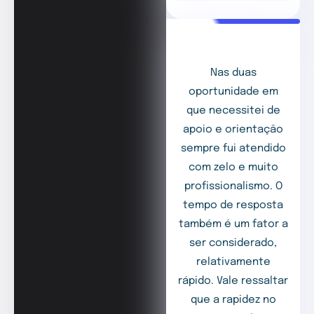
Nas duas
oportunidade em
que necessitei de
apoio e orientação
sempre fui atendido
com zelo e muito
profissionalismo. O
tempo de resposta
também é um fator a
ser considerado,
relativamente
rápido. Vale ressaltar
que a rapidez no