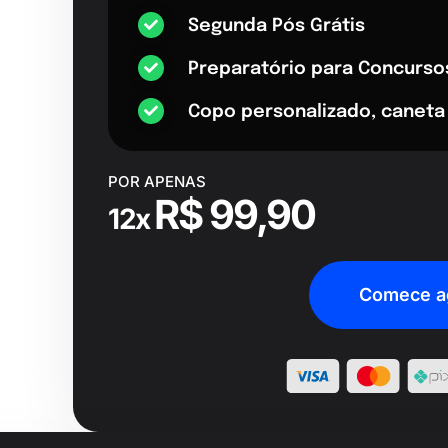
Segunda Pós Grátis
Preparatório para Concurso
Copo personalizado, caneta
POR APENAS
R$ 99,90
12x
Comece a