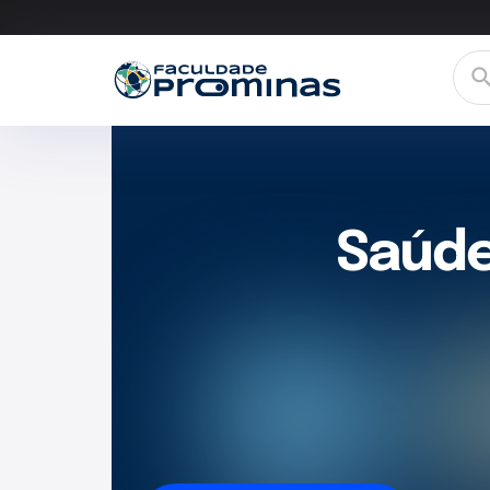
Saúde