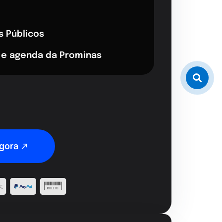
s Públicos
 e agenda da Prominas
gora