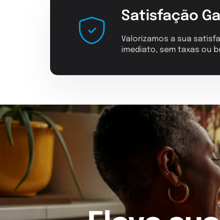
Satisfação Ga
Valorizamos a sua satisfa
imediato, sem taxas ou b