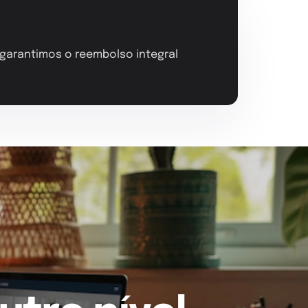
, garantimos o reembolso integral