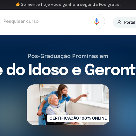
Somente hoje você ganha a segunda Pós grátis.
Portal
Pós-Graduação Prominas em
 do Idoso e Geront
CERTIFICAÇÃO 100% ONLINE