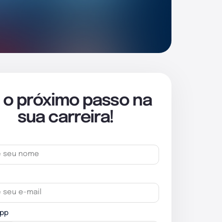
 o próximo passo na
sua carreira!
pp