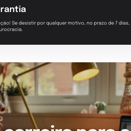
rantia
ção! Se desistir por qualquer motivo, no prazo de 7 dias
urocracia.