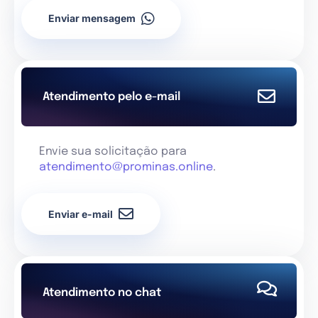
Enviar mensagem
Atendimento pelo e-mail
Envie sua solicitação para
atendimento@prominas.online
.
Enviar e-mail
Atendimento no chat