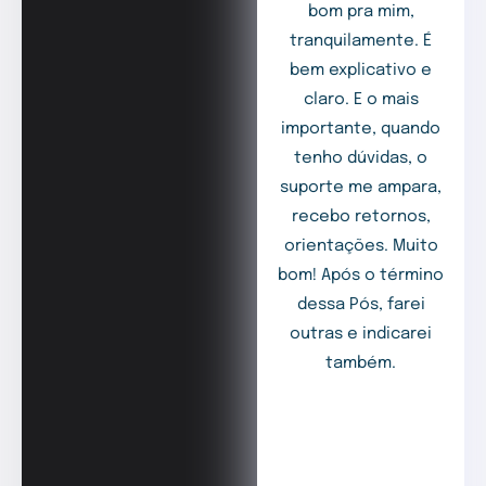
bom pra mim,
tranquilamente. É
bem explicativo e
claro. E o mais
importante, quando
tenho dúvidas, o
suporte me ampara,
recebo retornos,
orientações. Muito
bom! Após o término
dessa Pós, farei
outras e indicarei
também.