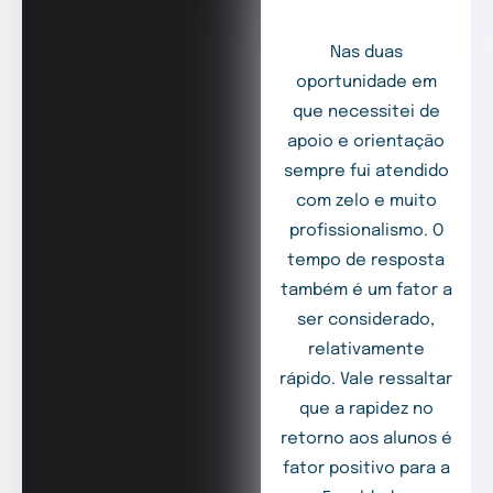
Nas duas
oportunidade em
que necessitei de
apoio e orientação
sempre fui atendido
com zelo e muito
profissionalismo. O
tempo de resposta
também é um fator a
ser considerado,
relativamente
rápido. Vale ressaltar
que a rapidez no
retorno aos alunos é
fator positivo para a