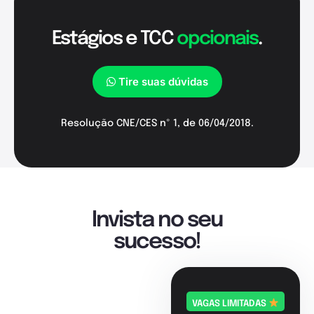
Estágios e TCC
opcionais
.
Tire suas dúvidas
Resolução CNE/CES nº 1, de 06/04/2018.
Invista no seu
sucesso!
VAGAS LIMITADAS