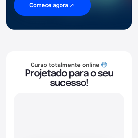
Comece agora
Curso totalmente online
Projetado para o seu
sucesso!