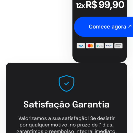
R$ 99,90
12x
Comece agora
Satisfação Garantia
Valorizamos a sua satisfação! Se desistir
por qualquer motivo, no prazo de 7 dias,
garantimos o reembolso integral imediato,