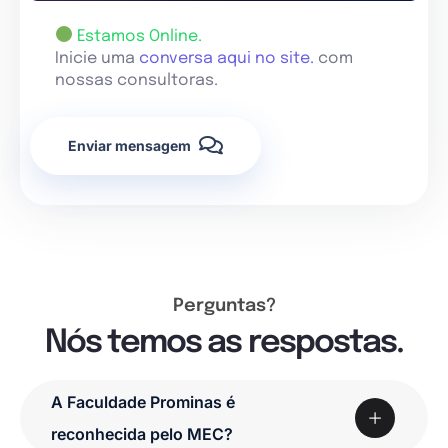
Estamos Online.
Inicie uma
conversa aqui no site.
com
nossas consultoras.
Enviar mensagem
Perguntas?
Nós temos as respostas.
A Faculdade Prominas é
reconhecida pelo MEC?