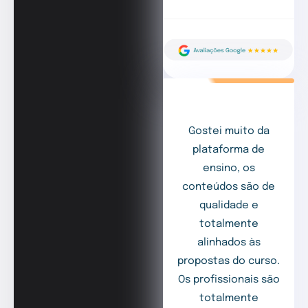
Gostei muito da
plataforma de
ensino, os
conteúdos são de
qualidade e
totalmente
alinhados às
propostas do curso.
Os profissionais são
totalmente