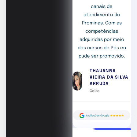
canais de
atendimento do
Prominas. Com as
competências
adquiridas por meio
dos cursos de Pós eu
pude ser promovido.
THAUANNA
VIEIRA DA SILVA
ARRUDA
Goiás