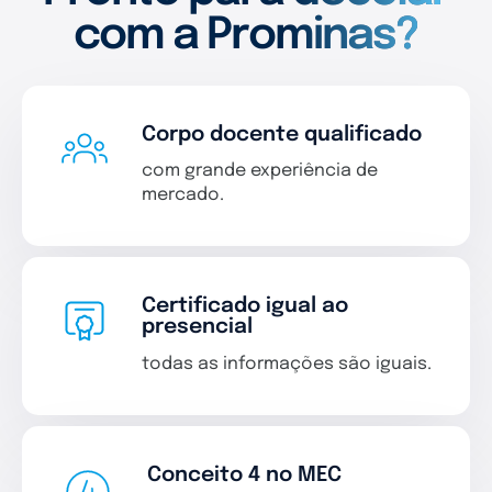
com a Prominas?
Corpo docente qualificado
com grande experiência de
mercado.
Certificado igual ao
presencial
todas as informações são iguais.
Conceito 4 no MEC