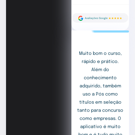
Muito bom o curso,
rápido e prático.
Além do
conhecimento
adquirido, também
uso a Pós como
títulos em seleção
tanto para concurso
como empresas. O
aplicativo é muito