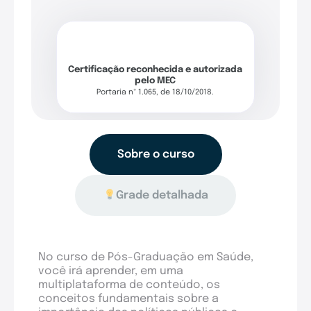
Certificação reconhecida e autorizada
pelo MEC
Portaria nº 1.065, de 18/10/2018.
Sobre o curso
Grade detalhada
No curso de Pós-Graduação em Saúde,
você irá aprender, em uma
multiplataforma de conteúdo, os
conceitos fundamentais sobre a