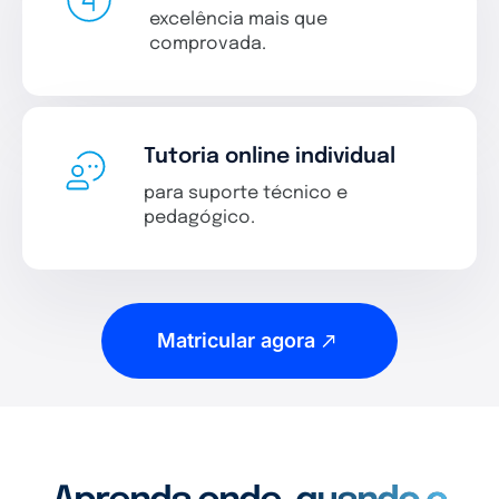
excelência mais que
comprovada.
Tutoria online individual
para suporte técnico e
pedagógico.
Matricular agora