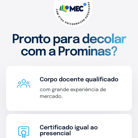
Pronto para decolar
com a Prominas?
Corpo docente qualificado
com grande experiência de
mercado.
Certificado igual ao
presencial