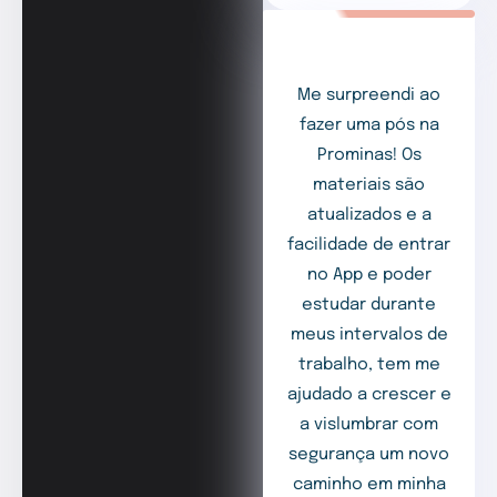
Me surpreendi ao
fazer uma pós na
Prominas! Os
materiais são
atualizados e a
facilidade de entrar
no App e poder
estudar durante
meus intervalos de
trabalho, tem me
ajudado a crescer e
a vislumbrar com
segurança um novo
caminho em minha