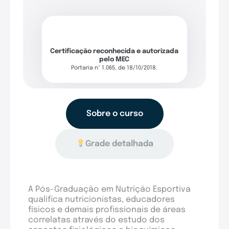
Certificação reconhecida e autorizada
pelo MEC
Portaria nº 1.065, de 18/10/2018.
Sobre o curso
Grade detalhada
A Pós-Graduação em Nutrição Esportiva
qualifica nutricionistas, educadores
físicos e demais profissionais de áreas
correlatas através do estudo dos