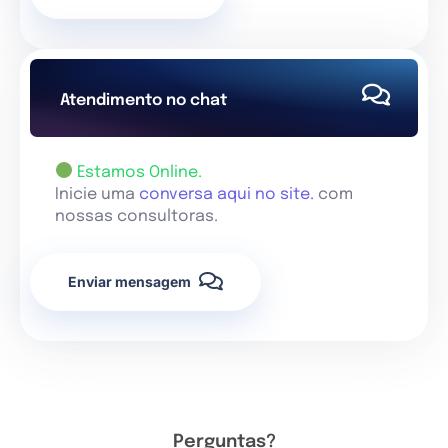
Atendimento no chat
Estamos Online.
Inicie uma
conversa aqui no site.
com
nossas consultoras.
Enviar mensagem
Perguntas?