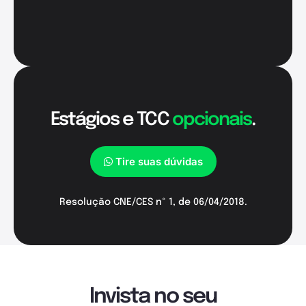
Estágios e TCC
opcionais
.
Tire suas dúvidas
Resolução CNE/CES nº 1, de 06/04/2018.
Invista no seu