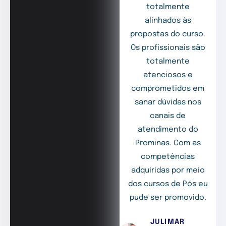
totalmente
alinhados às
propostas do curso.
Os profissionais são
totalmente
atenciosos e
comprometidos em
sanar dúvidas nos
canais de
atendimento do
Prominas. Com as
competências
adquiridas por meio
dos cursos de Pós eu
pude ser promovido.
JULIMAR