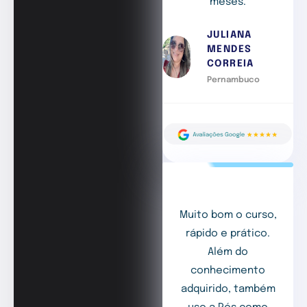
meses.
JULIANA
MENDES
CORREIA
Pernambuco
Muito bom o curso,
rápido e prático.
Além do
conhecimento
adquirido, também