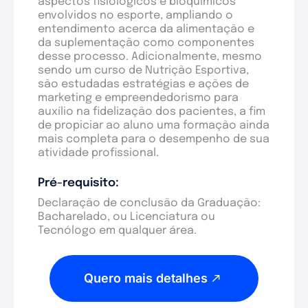
aspectos fisiológicos e bioquímicos
envolvidos no esporte, ampliando o
entendimento acerca da alimentação e
da suplementação como componentes
desse processo. Adicionalmente, mesmo
sendo um curso de Nutrição Esportiva,
são estudadas estratégias e ações de
marketing e empreendedorismo para
auxílio na fidelização dos pacientes, a fim
de propiciar ao aluno uma formação ainda
mais completa para o desempenho de sua
atividade profissional.
Pré-requisito:
Declaração de conclusão da Graduação:
Bacharelado, ou Licenciatura ou
Tecnólogo em qualquer área.
Quero mais detalhes