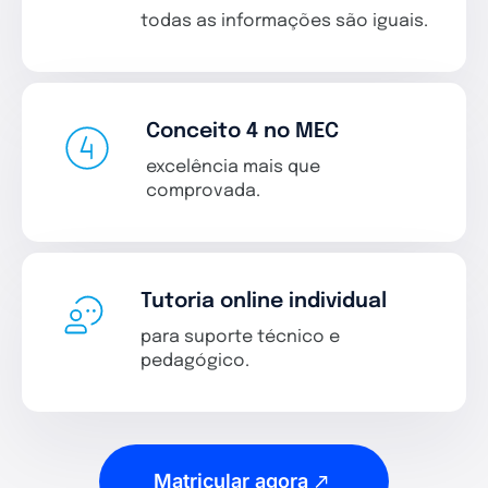
todas as informações são iguais.
Conceito 4 no MEC
excelência mais que
comprovada.
Tutoria online individual
para suporte técnico e
pedagógico.
Matricular agora