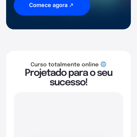
Comece agora
Curso totalmente online
Projetado para o seu
sucesso!