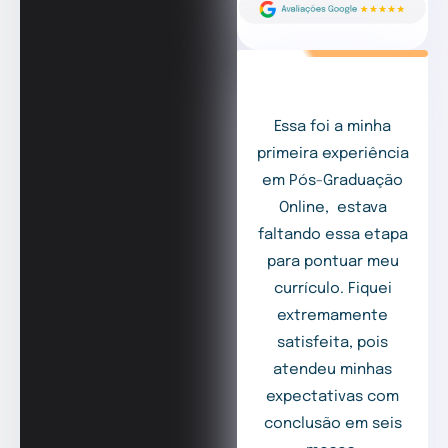
Essa foi a minha
primeira experiência
em Pós-Graduação
Online, estava
faltando essa etapa
para pontuar meu
currículo. Fiquei
extremamente
satisfeita, pois
atendeu minhas
expectativas com
conclusão em seis