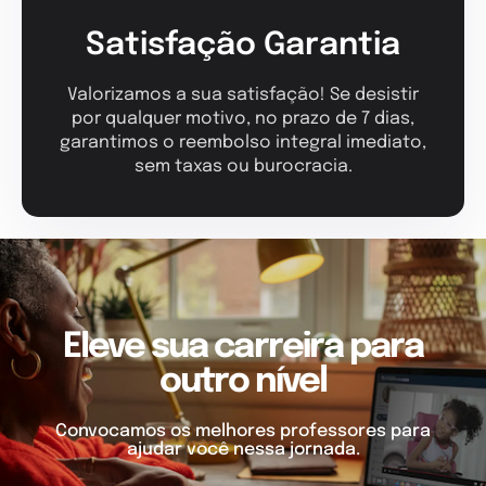
Satisfação Garantia
Valorizamos a sua satisfação! Se desistir
por qualquer motivo, no prazo de 7 dias,
garantimos o reembolso integral imediato,
sem taxas ou burocracia.
Eleve sua carreira para
outro nível
Convocamos os melhores professores para
ajudar você nessa jornada.