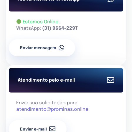
Estamos Online.
WhatsApp:
(31) 9664-2297
Enviar mensagem
Atendimento pelo e-mail
Envie sua solicitação para
atendimento@prominas.online
.
Enviar e-mail