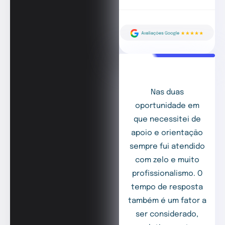
Nas duas
oportunidade em
que necessitei de
apoio e orientação
sempre fui atendido
com zelo e muito
profissionalismo. O
tempo de resposta
também é um fator a
ser considerado,