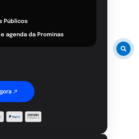
s Públicos
 e agenda da Prominas
gora