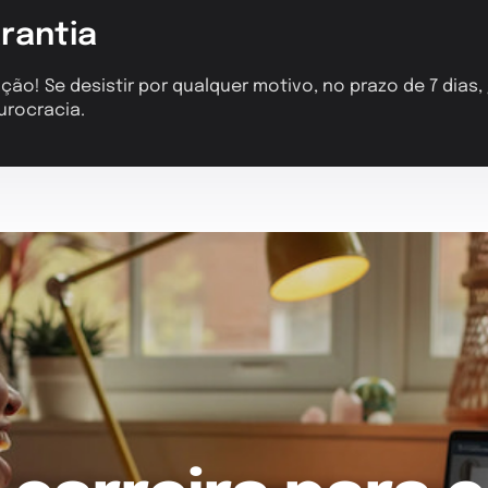
rantia
ção! Se desistir por qualquer motivo, no prazo de 7 dias
urocracia.