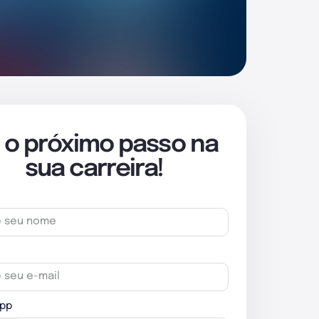
 o próximo passo na
sua carreira!
pp