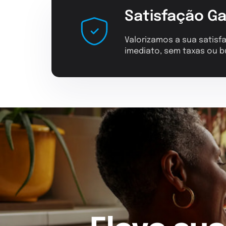
Satisfação Ga
Valorizamos a sua satisfa
imediato, sem taxas ou b