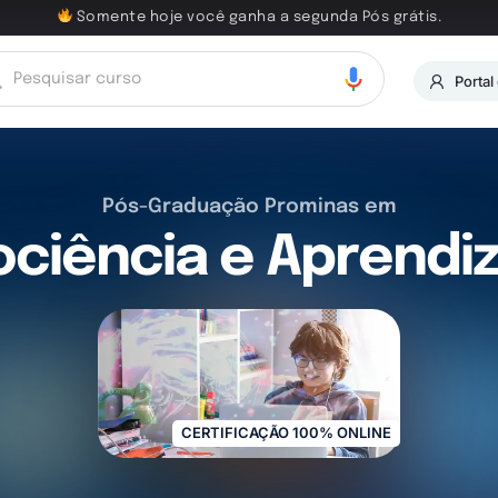
Somente hoje você ganha a segunda Pós grátis.
Portal
Pós-Graduação Prominas em
ciência e Aprend
CERTIFICAÇÃO 100% ONLINE