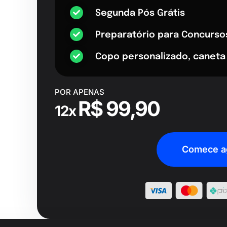
Segunda Pós Grátis
Preparatório para Concurso
Copo personalizado, caneta
POR APENAS
R$ 99,90
12x
Comece a