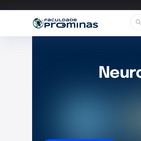
Neuro