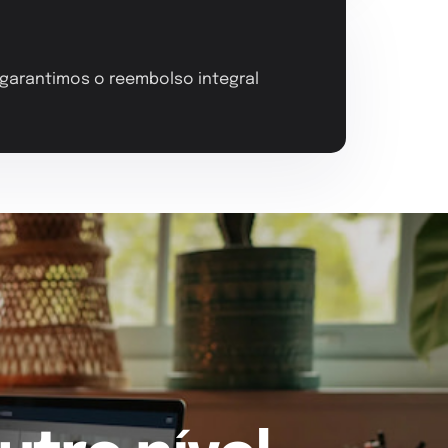
, garantimos o reembolso integral