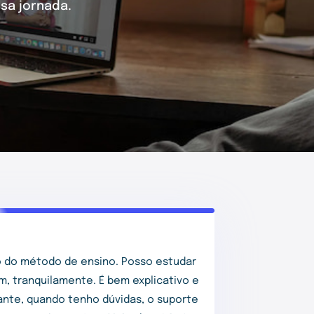
sa jornada.
 do método de ensino. Posso estudar
m, tranquilamente. É bem explicativo e
tante, quando tenho dúvidas, o suporte