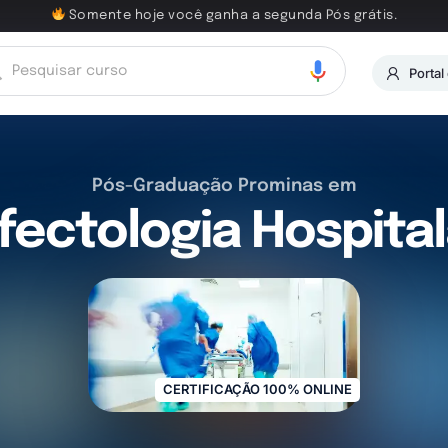
Somente hoje você ganha a segunda Pós grátis.
Portal
Pós-Graduação Prominas em
fectologia Hospita
CERTIFICAÇÃO 100% ONLINE