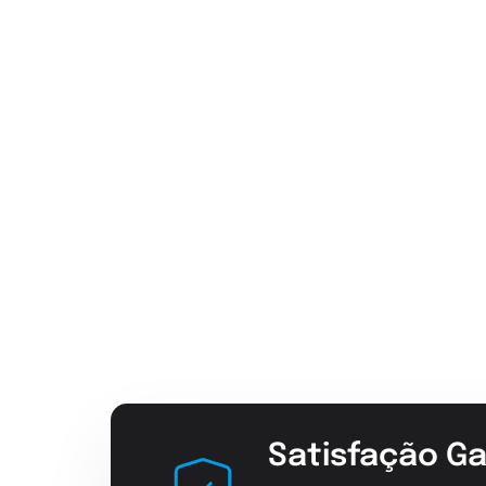
Satisfação Ga