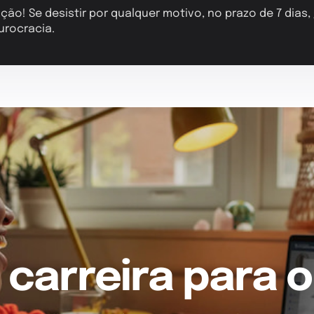
ção! Se desistir por qualquer motivo, no prazo de 7 dias
urocracia.
 carreira para o