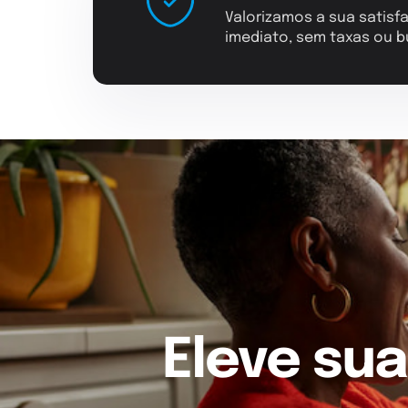
Valorizamos a sua satisfa
imediato, sem taxas ou b
Eleve sua