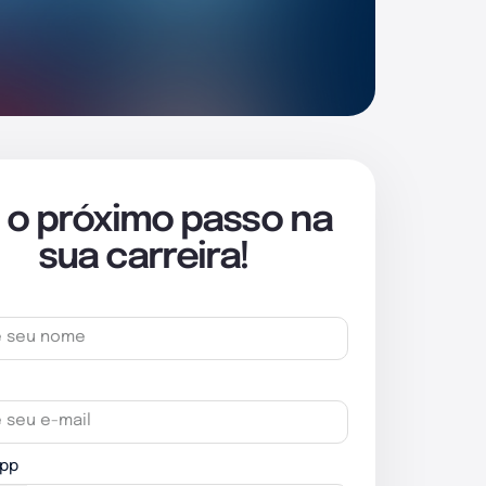
 o próximo passo na
sua carreira!
pp