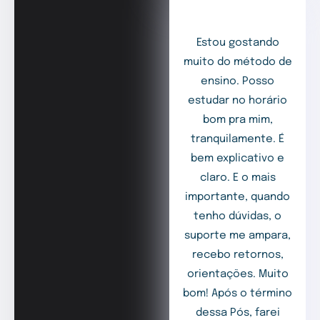
Estou gostando
muito do método de
ensino. Posso
estudar no horário
bom pra mim,
tranquilamente. É
bem explicativo e
claro. E o mais
importante, quando
tenho dúvidas, o
suporte me ampara,
recebo retornos,
orientações. Muito
bom! Após o término
dessa Pós, farei