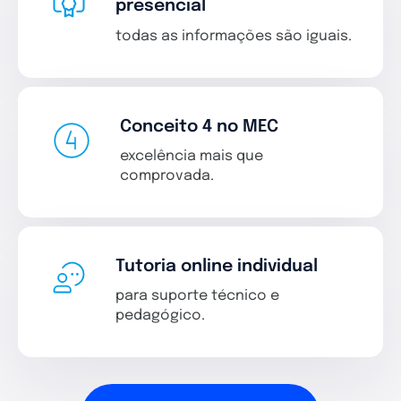
presencial
todas as informações são iguais.
Conceito 4 no MEC
excelência mais que
comprovada.
Tutoria online individual
para suporte técnico e
pedagógico.