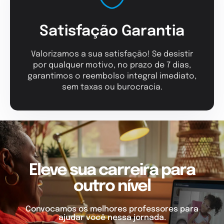
Satisfação Garantia
Valorizamos a sua satisfação! Se desistir
por qualquer motivo, no prazo de 7 dias,
garantimos o reembolso integral imediato,
sem taxas ou burocracia.
Eleve sua carreira para
outro nível
Convocamos os melhores professores para
ajudar você nessa jornada.