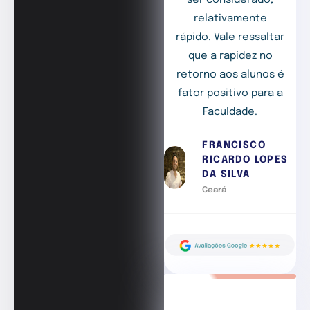
relativamente
rápido. Vale ressaltar
que a rapidez no
retorno aos alunos é
fator positivo para a
Faculdade.
FRANCISCO
RICARDO LOPES
DA SILVA
Ceará