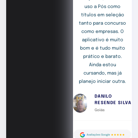
uso a Pós como
títulos em seleção
tanto para concurso
como empresas. O
aplicativo é muito
bom e é tudo muito
prático e barato.
Ainda estou
cursando, mas já
planejo iniciar outra.
DANILO
RESENDE SILVA
Goiás