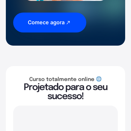
Comece agora
Curso totalmente online
Projetado para o seu
sucesso!