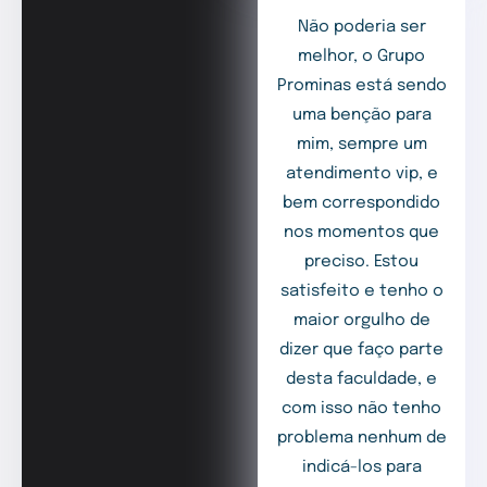
Não poderia ser
melhor, o Grupo
Prominas está sendo
uma benção para
mim, sempre um
atendimento vip, e
bem correspondido
nos momentos que
preciso. Estou
satisfeito e tenho o
maior orgulho de
dizer que faço parte
desta faculdade, e
com isso não tenho
problema nenhum de
indicá-los para