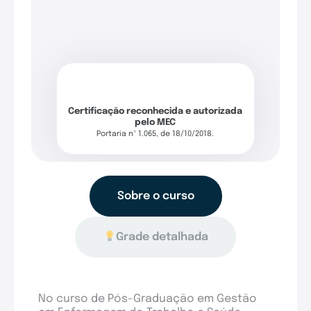
Certificação reconhecida e autorizada
pelo MEC
Portaria nº 1.065, de 18/10/2018.
Sobre o curso
Grade detalhada
No curso de Pós-Graduação em Gestão