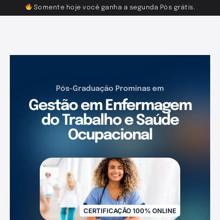
Somente hoje você ganha a segunda Pós grátis.
Pós-Graduação Prominas em
Gestão em Enfermagem
do Trabalho e Saúde
Ocupacional
CERTIFICAÇÃO 100% ONLINE