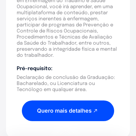
em Enfermagem do Trabalho e Saúde
Ocupacional, você irá aprender, em uma
multiplataforma de conteúdo, prestar
serviços inerentes à enfermagem,
participar de programas de Prevenção e
Controle de Riscos Ocupacionais,
Procedimentos e Técnicas de Avaliação
da Saúde do Trabalhador, entre outros,
preservando a integridade física e mental
do trabalhador.
Pré-requisito:
Declaração de conclusão da Graduação:
Bacharelado, ou Licenciatura ou
Tecnólogo em qualquer área.
Quero mais detalhes