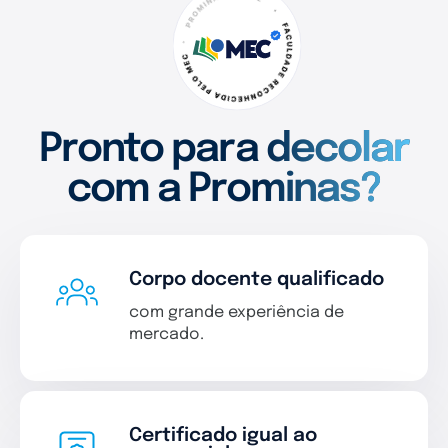
Pronto para decolar
com a Prominas?
Corpo docente qualificado
com grande experiência de
mercado.
Certificado igual ao