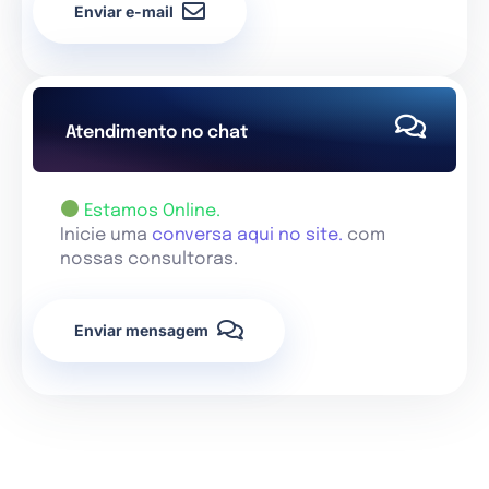
Enviar e-mail
Atendimento no chat
Estamos Online.
Inicie uma
conversa aqui no site.
com
nossas consultoras.
Enviar mensagem