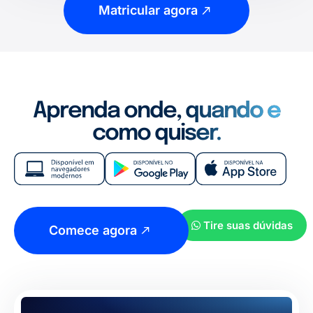
Matricular agora
Aprenda onde, quando e
como quiser.
Tire suas dúvidas
Comece agora