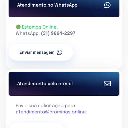
Atendimento no WhatsApp
Estamos Online.
WhatsApp:
(31) 9664-2297
Enviar mensagem
Atendimento pelo e-mail
Envie sua solicitação para
atendimento@prominas.online
.