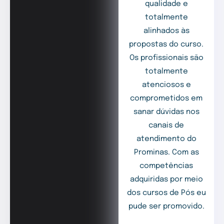
qualidade e
totalmente
alinhados às
propostas do curso.
Os profissionais são
totalmente
atenciosos e
comprometidos em
sanar dúvidas nos
canais de
atendimento do
Prominas. Com as
competências
adquiridas por meio
dos cursos de Pós eu
pude ser promovido.