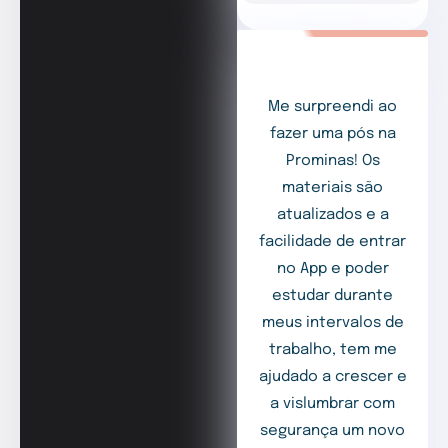
Me surpreendi ao
fazer uma pós na
Prominas! Os
materiais são
atualizados e a
facilidade de entrar
no App e poder
estudar durante
meus intervalos de
trabalho, tem me
ajudado a crescer e
a vislumbrar com
segurança um novo