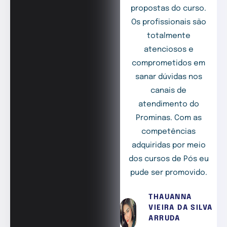
propostas do curso.
Os profissionais são
totalmente
atenciosos e
comprometidos em
sanar dúvidas nos
canais de
atendimento do
Prominas. Com as
competências
adquiridas por meio
dos cursos de Pós eu
pude ser promovido.
THAUANNA
VIEIRA DA SILVA
ARRUDA