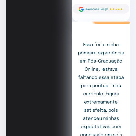
Essa foi a minha
primeira experiência
em Pós-Graduação
Online, estava
faltando essa etapa
para pontuar meu
currículo. Fiquei
extremamente
satisfeita, pois
atendeu minhas
expectativas com
conclusão em seis