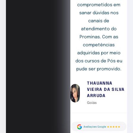
comprometidos em
sanar dúvidas nos
canais de
atendimento do
Prominas. Com as
competências
adquiridas por meio
dos cursos de Pós eu
pude ser promovido.
THAUANNA
VIEIRA DA SILVA
ARRUDA
Goiás