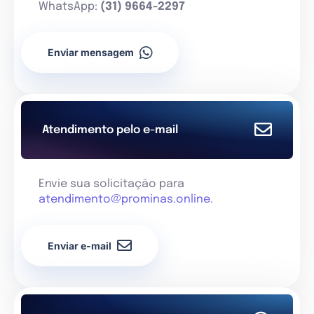
WhatsApp:
(31) 9664-2297
Enviar mensagem
Atendimento pelo e-mail
Envie sua solicitação para
atendimento@prominas.online
.
Enviar e-mail