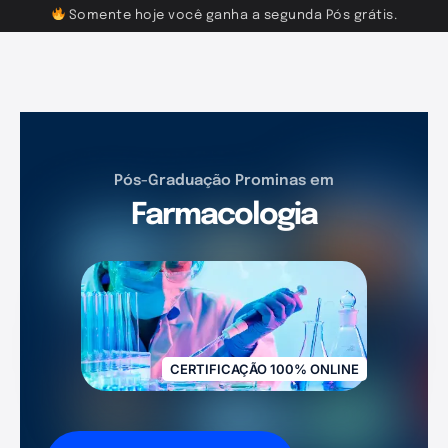
Somente hoje você ganha a segunda Pós grátis.
Pós-Graduação Prominas em
Farmacologia
CERTIFICAÇÃO 100% ONLINE