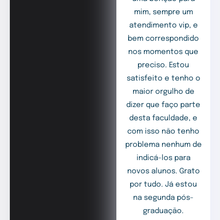
mim, sempre um
atendimento vip, e
bem correspondido
nos momentos que
preciso. Estou
satisfeito e tenho o
maior orgulho de
dizer que faço parte
desta faculdade, e
com isso não tenho
problema nenhum de
indicá-los para
novos alunos. Grato
por tudo. Já estou
na segunda pós-
graduação.