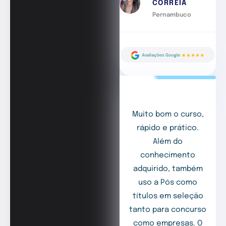
CORREIA
Pernambuco
Muito bom o curso,
rápido e prático.
Além do
conhecimento
adquirido, também
uso a Pós como
títulos em seleção
tanto para concurso
como empresas. O