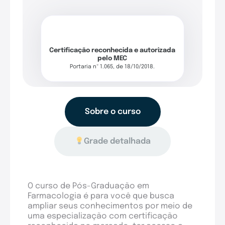
Certificação reconhecida e autorizada
pelo MEC
Portaria nº 1.065, de 18/10/2018.
Sobre o curso
Grade detalhada
O curso de Pós-Graduação em
Farmacologia é para você que busca
ampliar seus conhecimentos por meio de
uma especialização com certificação