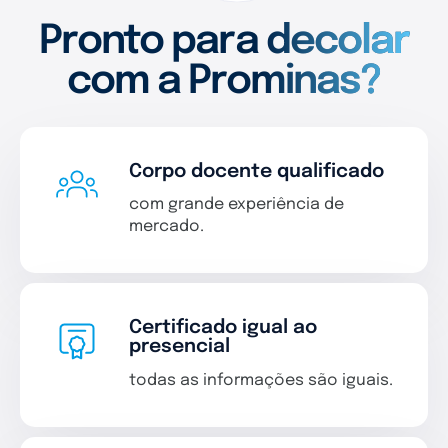
Pronto para decolar
com a Prominas?
Corpo docente qualificado
com grande experiência de
mercado.
Certificado igual ao
presencial
todas as informações são iguais.