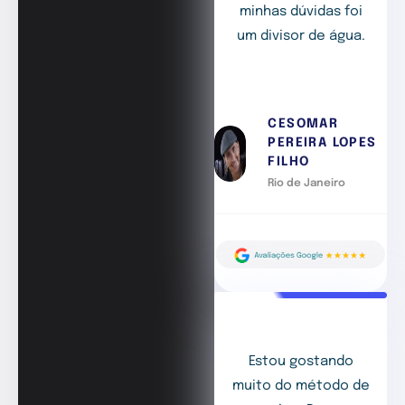
minhas dúvidas foi
um divisor de água.
CESOMAR
PEREIRA LOPES
FILHO
Rio de Janeiro
Estou gostando
muito do método de