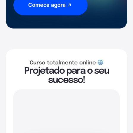
Comece agora
Curso totalmente online
Projetado para o seu
sucesso!