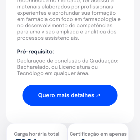
reconhecida no mercado, ter acesso a
materiais elaborados por profissionais
experientes e aprofundar sua formação
em farmácia com foco em farmacologia e
no desenvolvimento de competências
para uma visão ampliada e analítica dos
processos assistenciais.
Pré-requisito:
Declaração de conclusão da Graduação:
Bacharelado, ou Licenciatura ou
Tecnólogo em qualquer área.
Quero mais detalhes
Carga horária total
Certificação em apenas