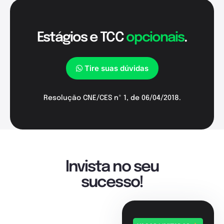
Estágios e TCC
opcionais
.
Tire suas dúvidas
Resolução CNE/CES nº 1, de 06/04/2018.
Invista no seu
sucesso!