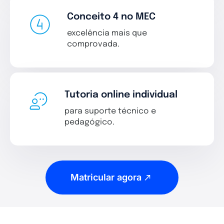
Conceito 4 no MEC
excelência mais que
comprovada.
Tutoria online individual
para suporte técnico e
pedagógico.
Matricular agora