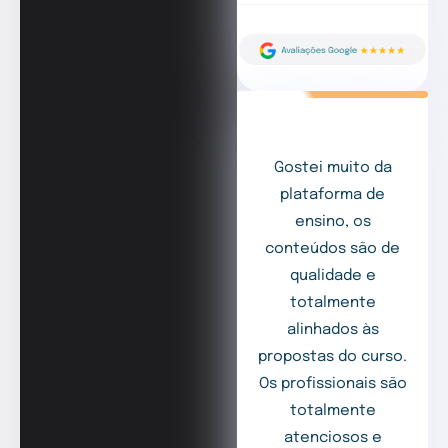
Gostei muito da
plataforma de
ensino, os
conteúdos são de
qualidade e
totalmente
alinhados às
propostas do curso.
Os profissionais são
totalmente
atenciosos e