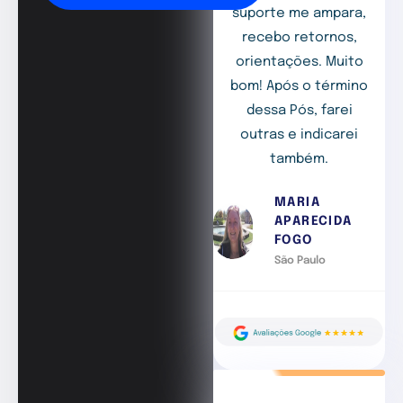
suporte me ampara,
recebo retornos,
orientações. Muito
bom! Após o término
dessa Pós, farei
outras e indicarei
também.
MARIA
APARECIDA
FOGO
São Paulo