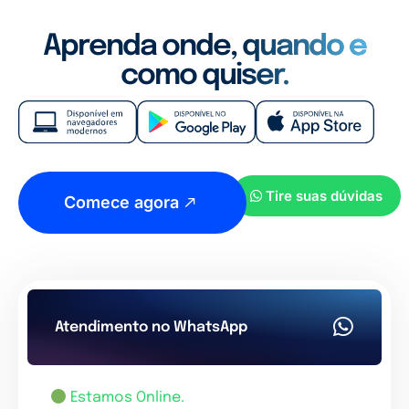
Aprenda onde, quando e
como quiser.
Tire suas dúvidas
Comece agora
Atendimento no WhatsApp
Estamos Online.