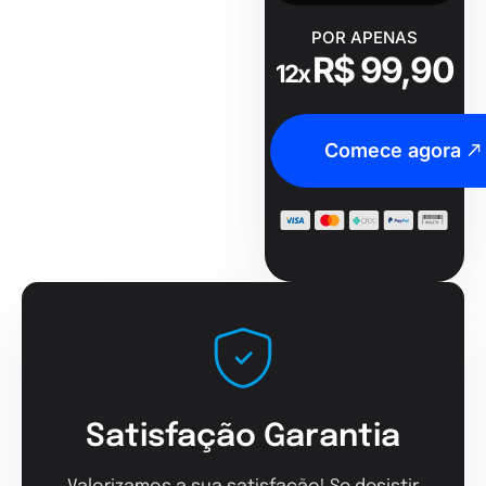
POR APENAS
R$ 99,90
12x
Comece agora
Satisfação Garantia