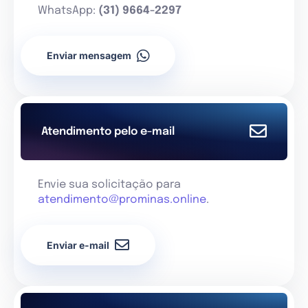
WhatsApp:
(31) 9664-2297
Enviar mensagem
Atendimento pelo e-mail
Envie sua solicitação para
atendimento@prominas.online
.
Enviar e-mail