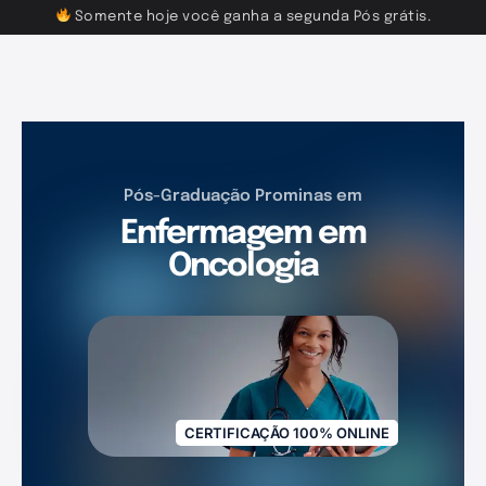
Somente hoje você ganha a segunda Pós grátis.
Pós-Graduação Prominas em
Enfermagem em
Oncologia
CERTIFICAÇÃO 100% ONLINE