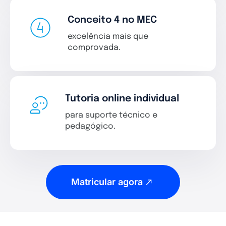
Conceito 4 no MEC
excelência mais que
comprovada.
Tutoria online individual
para suporte técnico e
pedagógico.
Matricular agora