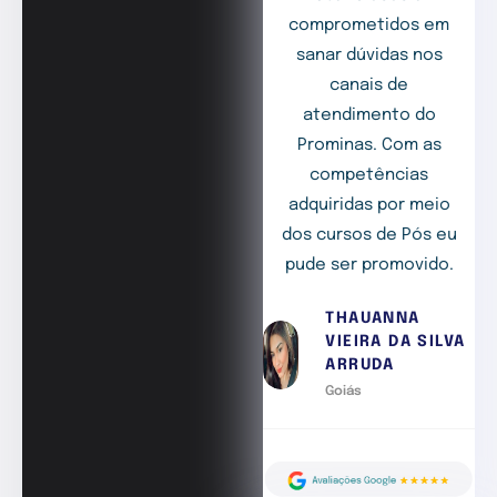
comprometidos em
sanar dúvidas nos
canais de
atendimento do
Prominas. Com as
competências
adquiridas por meio
dos cursos de Pós eu
pude ser promovido.
THAUANNA
VIEIRA DA SILVA
ARRUDA
Goiás