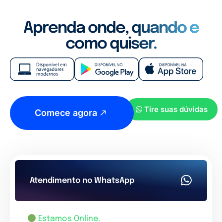
Aprenda onde, quando e
como quiser.
Tire suas dúvidas
Comece agora
Atendimento no WhatsApp
Estamos Online.