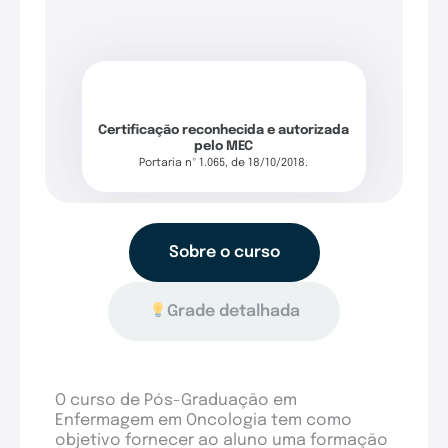
Certificação reconhecida e autorizada
pelo MEC
Portaria nº 1.065, de 18/10/2018.
Sobre o curso
Grade detalhada
O curso de Pós-Graduação em
Enfermagem em Oncologia tem como
objetivo fornecer ao aluno uma formação