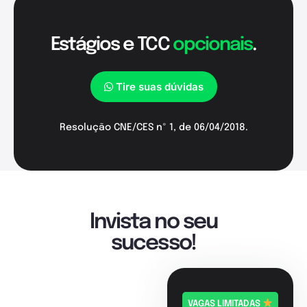
Estágios e TCC
opcionais
.
Tire suas dúvidas
Resolução CNE/CES nº 1, de 06/04/2018.
Invista no seu
sucesso!
VAGAS LIMITADAS