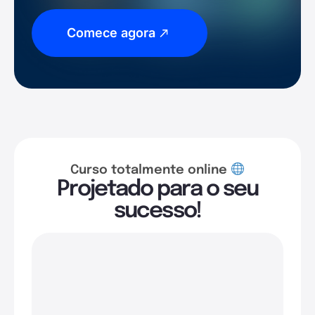
Comece agora
Curso totalmente online
Projetado para o seu
sucesso!