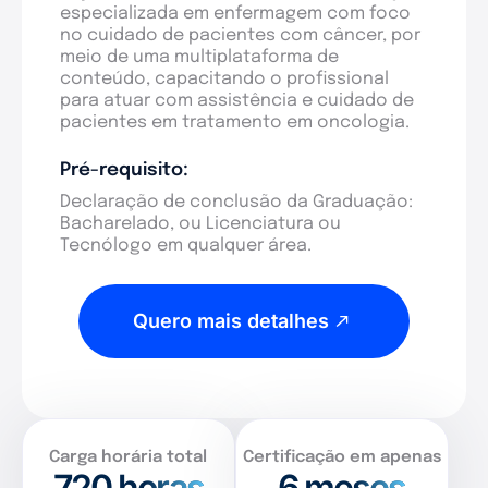
especializada em enfermagem com foco
no cuidado de pacientes com câncer, por
meio de uma multiplataforma de
conteúdo, capacitando o profissional
para atuar com assistência e cuidado de
pacientes em tratamento em oncologia.
Pré-requisito:
Declaração de conclusão da Graduação:
Bacharelado, ou Licenciatura ou
Tecnólogo em qualquer área.
Quero mais detalhes
Carga horária total
Certificação em apenas
720
horas
6 meses