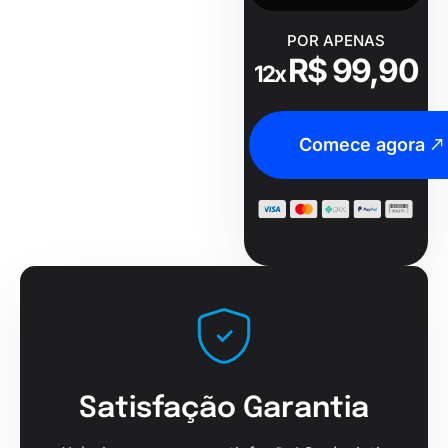
POR APENAS
R$ 99,90
12x
Comece agora
Satisfação Garantia