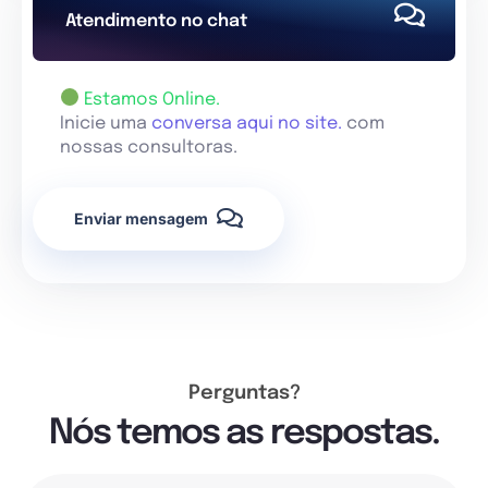
Atendimento no chat
Estamos Online.
Inicie uma
conversa aqui no site.
com
nossas consultoras.
Enviar mensagem
Perguntas?
Nós temos as respostas.