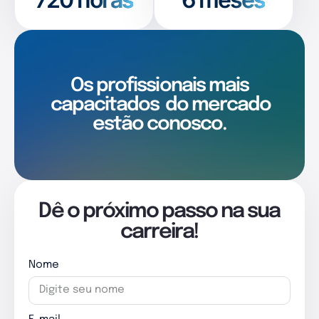
Os profissionais mais
capacitados
do mercado
estão conosco.
Dê o próximo passo na sua
carreira!
Nome