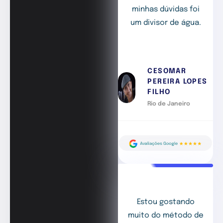
minhas dúvidas foi
um divisor de água.
CESOMAR
PEREIRA LOPES
FILHO
Rio de Janeiro
Estou gostando
muito do método de