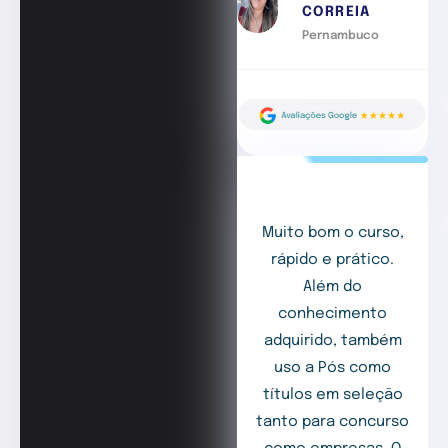
CORREIA
Pernambuco
Muito bom o curso,
rápido e prático.
Além do
conhecimento
adquirido, também
uso a Pós como
títulos em seleção
tanto para concurso