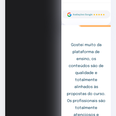
Gostei muito da
plataforma de
ensino, os
conteúdos são de
qualidade e
totalmente
alinhados às
propostas do curso.
Os profissionais são
totalmente
atenciosos e