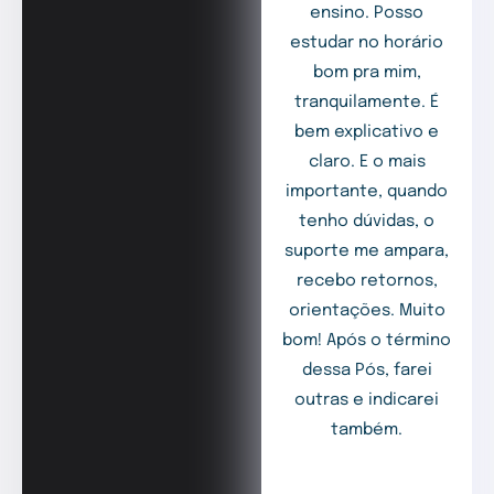
ensino. Posso
estudar no horário
bom pra mim,
tranquilamente. É
bem explicativo e
claro. E o mais
importante, quando
tenho dúvidas, o
suporte me ampara,
recebo retornos,
orientações. Muito
bom! Após o término
dessa Pós, farei
outras e indicarei
também.