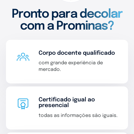
Pronto para decolar
com a Prominas?
Corpo docente qualificado
com grande experiência de
mercado.
Certificado igual ao
presencial
todas as informações são iguais.