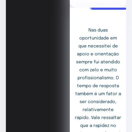
Nas duas
oportunidade em
que necessitei de
apoio e orientação
sempre fui atendido
com zelo e muito
profissionalismo. O
tempo de resposta
também é um fator a
ser considerado,
relativamente
rápido. Vale ressaltar
que a rapidez no