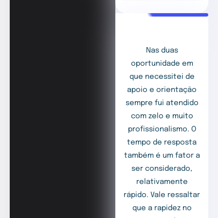
Nas duas
oportunidade em
que necessitei de
apoio e orientação
sempre fui atendido
com zelo e muito
profissionalismo. O
tempo de resposta
também é um fator a
ser considerado,
relativamente
rápido. Vale ressaltar
que a rapidez no