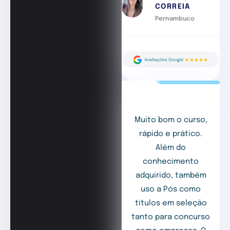
CORREIA
Pernambuco
Muito bom o curso,
rápido e prático.
Além do
conhecimento
adquirido, também
uso a Pós como
títulos em seleção
tanto para concurso