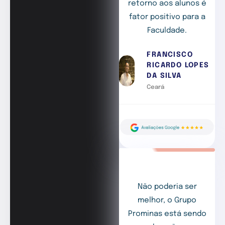
retorno aos alunos é
fator positivo para a
Faculdade.
FRANCISCO
RICARDO LOPES
DA SILVA
Ceará
Não poderia ser
melhor, o Grupo
Prominas está sendo