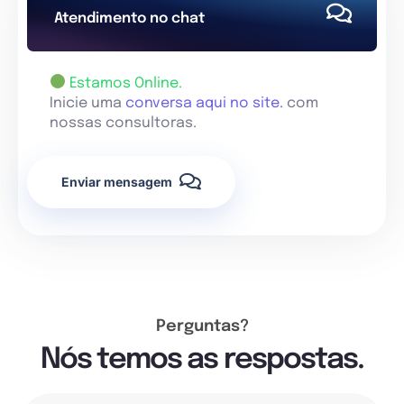
Atendimento no chat
Estamos Online.
Inicie uma
conversa aqui no site.
com
nossas consultoras.
Enviar mensagem
Perguntas?
Nós temos as respostas.