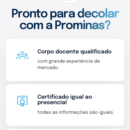
Pronto para decolar
com a Prominas?
Corpo docente qualificado
com grande experiência de
mercado.
Certificado igual ao
presencial
todas as informações são iguais.