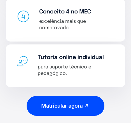
Conceito 4 no MEC
excelência mais que
comprovada.
Tutoria online individual
para suporte técnico e
pedagógico.
Matricular agora