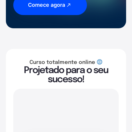
Comece agora
Curso totalmente online
Projetado para o seu
sucesso!