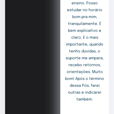
ensino. Posso
estudar no horário
bom pra mim,
tranquilamente. É
bem explicativo e
claro. E o mais
importante, quando
tenho dúvidas, o
suporte me ampara,
recebo retornos,
orientações. Muito
bom! Após o término
dessa Pós, farei
outras e indicarei
também.