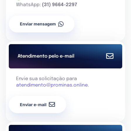
WhatsApp:
(31) 9664-2297
Enviar mensagem
Atendimento pelo e-mail
Envie sua solicitação para
atendimento@prominas.online
.
Enviar e-mail