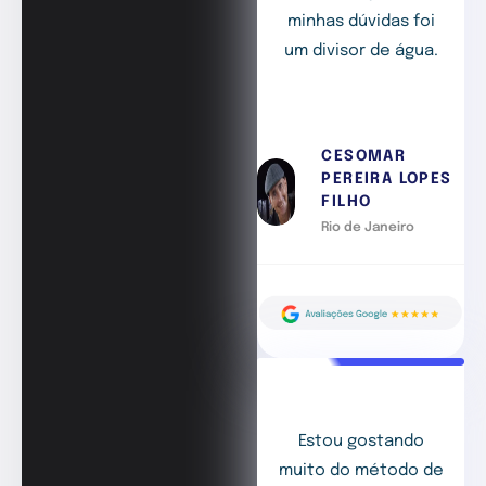
minhas dúvidas foi
um divisor de água.
CESOMAR
PEREIRA LOPES
FILHO
Rio de Janeiro
Estou gostando
muito do método de