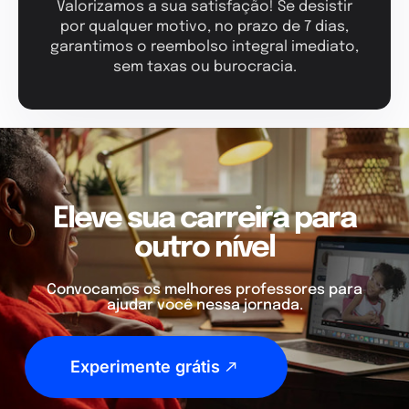
Valorizamos a sua satisfação! Se desistir
por qualquer motivo, no prazo de 7 dias,
garantimos o reembolso integral imediato,
sem taxas ou burocracia.
Eleve sua carreira para
outro nível
Convocamos os melhores professores para
ajudar você nessa jornada.
Experimente grátis