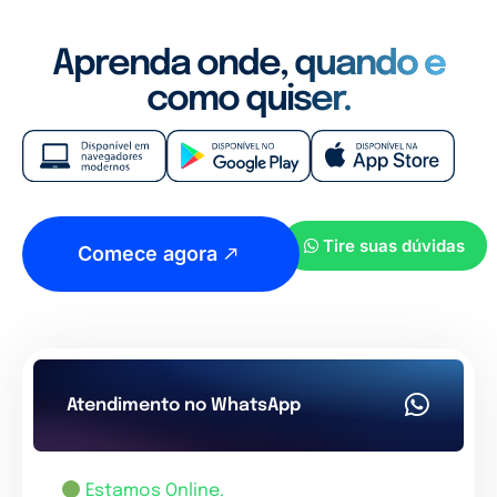
Aprenda onde, quando e
como quiser.
Tire suas dúvidas
Comece agora
Atendimento no WhatsApp
Estamos Online.