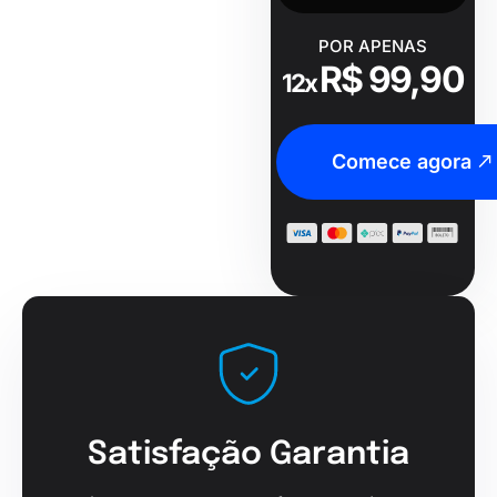
POR APENAS
R$ 99,90
12x
Comece agora
Satisfação Garantia