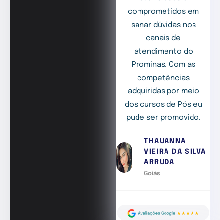
comprometidos em
sanar dúvidas nos
canais de
atendimento do
Prominas. Com as
competências
adquiridas por meio
dos cursos de Pós eu
pude ser promovido.
THAUANNA
VIEIRA DA SILVA
ARRUDA
Goiás