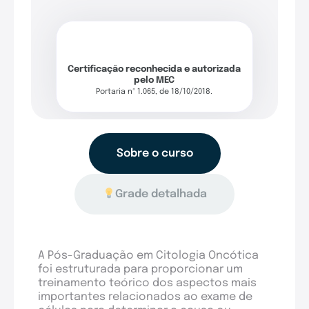
Certificação reconhecida e autorizada
pelo MEC
Portaria nº 1.065, de 18/10/2018.
Sobre o curso
Grade detalhada
A Pós-Graduação em Citologia Oncótica
foi estruturada para proporcionar um
treinamento teórico dos aspectos mais
importantes relacionados ao exame de