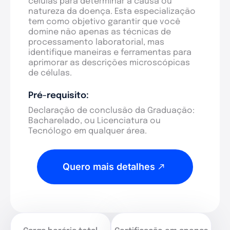
células para determinar a causa ou
natureza da doença. Esta especialização
tem como objetivo garantir que você
domine não apenas as técnicas de
processamento laboratorial, mas
identifique maneiras e ferramentas para
aprimorar as descrições microscópicas
de células.
Pré-requisito:
Declaração de conclusão da Graduação:
Bacharelado, ou Licenciatura ou
Tecnólogo em qualquer área.
Quero mais detalhes