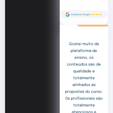
Gostei muito da
plataforma de
ensino, os
conteúdos são de
qualidade e
totalmente
alinhados às
propostas do curso.
Os profissionais são
totalmente
atenciosos e