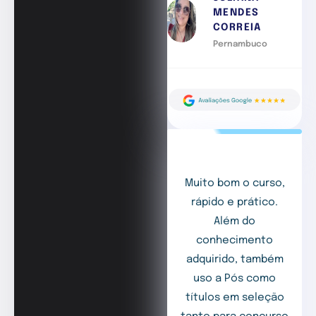
MENDES
CORREIA
Pernambuco
Muito bom o curso,
rápido e prático.
Além do
conhecimento
adquirido, também
uso a Pós como
títulos em seleção