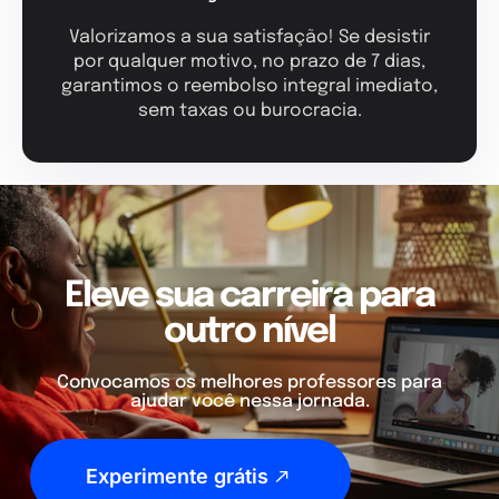
Valorizamos a sua satisfação! Se desistir
por qualquer motivo, no prazo de 7 dias,
garantimos o reembolso integral imediato,
sem taxas ou burocracia.
Eleve sua carreira para
outro nível
Convocamos os melhores professores para
ajudar você nessa jornada.
Experimente grátis