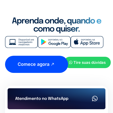
Aprenda onde, quando e
como quiser.
Tire suas dúvidas
Comece agora
Atendimento no WhatsApp