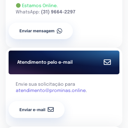
Estamos Online.
WhatsApp:
(31) 9664-2297
Enviar mensagem
Atendimento pelo e-mail
Envie sua solicitação para
atendimento@prominas.online
.
Enviar e-mail