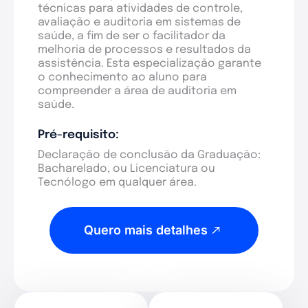
técnicas para atividades de controle,
avaliação e auditoria em sistemas de
saúde, a fim de ser o facilitador da
melhoria de processos e resultados da
assistência. Esta especialização garante
o conhecimento ao aluno para
compreender a área de auditoria em
saúde.
Pré-requisito:
Declaração de conclusão da Graduação:
Bacharelado, ou Licenciatura ou
Tecnólogo em qualquer área.
Quero mais detalhes