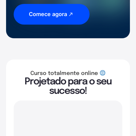
Comece agora
Curso totalmente online
Projetado para o seu
sucesso!