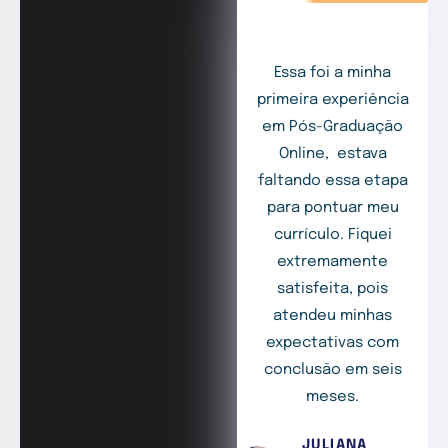
Essa foi a minha
primeira experiência
em Pós-Graduação
Online, estava
faltando essa etapa
para pontuar meu
currículo. Fiquei
extremamente
satisfeita, pois
atendeu minhas
expectativas com
conclusão em seis
meses.
JULIANA