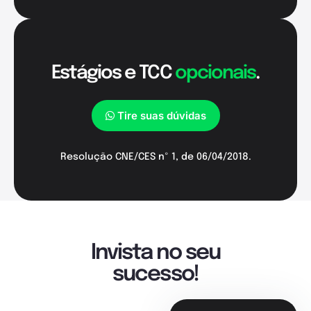
Estágios e TCC
opcionais
.
Tire suas dúvidas
Resolução CNE/CES nº 1, de 06/04/2018.
Invista no seu
sucesso!