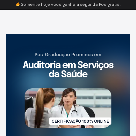
Somente hoje você ganha a segunda Pós grátis.
Pós-Graduação Prominas em
Auditoria em Serviços
da Saúde
CERTIFICAÇÃO 100% ONLINE