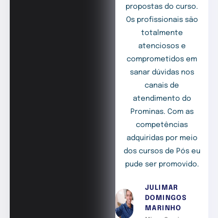
propostas do curso.
Os profissionais são
totalmente
atenciosos e
comprometidos em
sanar dúvidas nos
canais de
atendimento do
Prominas. Com as
competências
adquiridas por meio
dos cursos de Pós eu
pude ser promovido.
JULIMAR
DOMINGOS
MARINHO