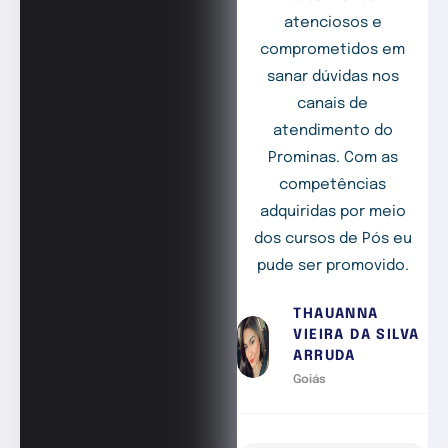
atenciosos e
comprometidos em
sanar dúvidas nos
canais de
atendimento do
Prominas. Com as
competências
adquiridas por meio
dos cursos de Pós eu
pude ser promovido.
THAUANNA
VIEIRA DA SILVA
ARRUDA
Goiás