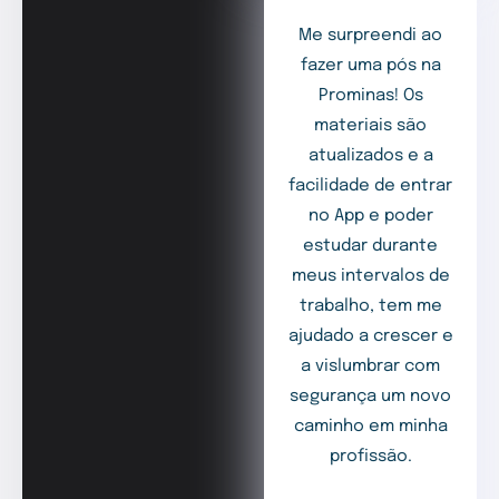
Me surpreendi ao
fazer uma pós na
Prominas! Os
materiais são
atualizados e a
facilidade de entrar
no App e poder
estudar durante
meus intervalos de
trabalho, tem me
ajudado a crescer e
a vislumbrar com
segurança um novo
caminho em minha
profissão.