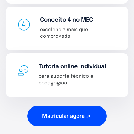
Conceito 4 no MEC
excelência mais que
comprovada.
Tutoria online individual
para suporte técnico e
pedagógico.
Matricular agora