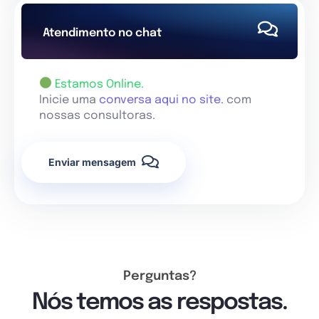
Atendimento no chat
Estamos Online.
Inicie uma
conversa aqui no site.
com
nossas consultoras.
Enviar mensagem
Perguntas?
Nós temos as respostas.