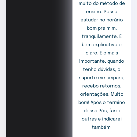
muito do método de
ensino. Posso
estudar no horário
bom pra mim,
tranquilamente. É
bem explicativo e
claro. E o mais
importante, quando
tenho dúvidas, o
suporte me ampara,
recebo retornos,
orientações. Muito
bom! Após o término
dessa Pós, farei
outras e indicarei
também.