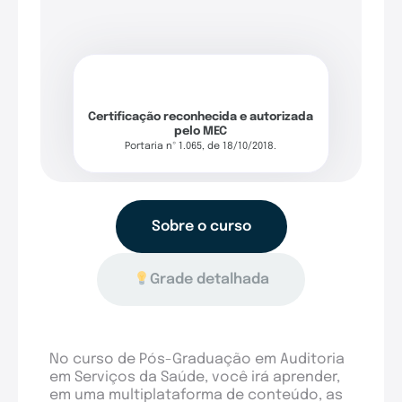
Certificação reconhecida e autorizada
pelo MEC
Portaria nº 1.065, de 18/10/2018.
Sobre o curso
Grade detalhada
No curso de Pós-Graduação em Auditoria
em Serviços da Saúde, você irá aprender,
em uma multiplataforma de conteúdo, as