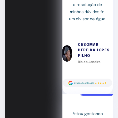
a resolução de
minhas dúvidas foi
um divisor de água.
CESOMAR
PEREIRA LOPES
FILHO
Rio de Janeiro
Estou gostando