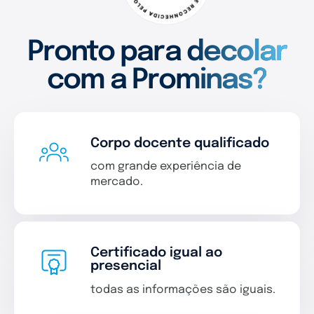
Pronto para decolar
com a Prominas?
Corpo docente qualificado
com grande experiência de
mercado.
Certificado igual ao
presencial
todas as informações são iguais.