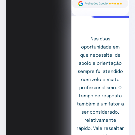
Nas duas
oportunidade em
que necessitei de
apoio e orientação
sempre fui atendido
com zelo e muito
profissionalismo. O
tempo de resposta
também é um fator a
ser considerado,
relativamente
rápido. Vale ressaltar