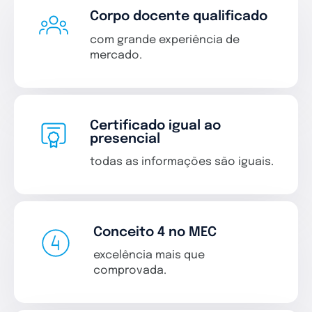
Corpo docente qualificado
com grande experiência de
mercado.
Certificado igual ao
presencial
todas as informações são iguais.
Conceito 4 no MEC
excelência mais que
comprovada.