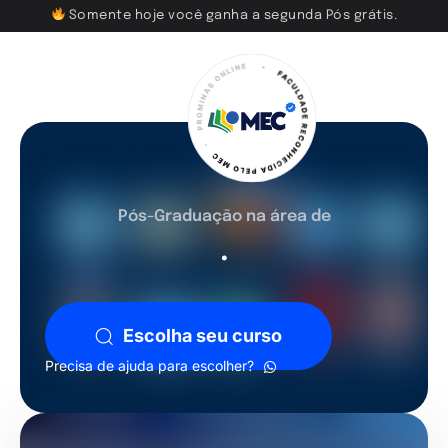
Somente hoje você ganha a segunda Pós grátis.
Pós-Graduação na área de
.
Escolha seu curso
Precisa de ajuda para escolher?