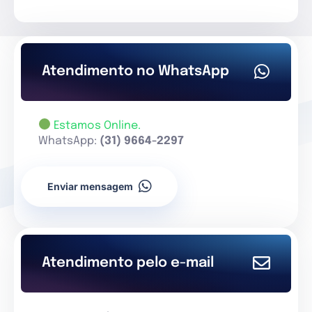
Atendimento no WhatsApp
Estamos Online.
WhatsApp:
(31) 9664-2297
Enviar mensagem
Atendimento pelo e-mail