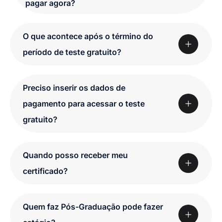
pagar agora?
O que acontece após o término do
período de teste gratuito?
Preciso inserir os dados de
pagamento para acessar o teste
gratuito?
Quando posso receber meu
certificado?
Quem faz Pós-Graduação pode fazer