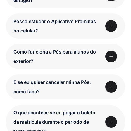
estágio?
Posso estudar o Aplicativo Prominas
no celular?
Como funciona a Pós para alunos do
exterior?
E se eu quiser cancelar minha Pós,
como faço?
O que acontece se eu pagar o boleto
da matrícula durante o período de