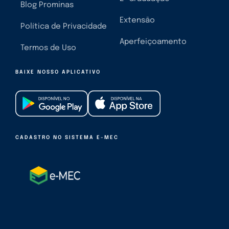
Blog Prominas
Extensão
Política de Privacidade
Aperfeiçoamento
Termos de Uso
BAIXE NOSSO APLICATIVO
CADASTRO NO SISTEMA E-MEC