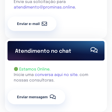
Envie sua solicitação para
atendimento@prominas.online
.
Enviar e-mail
Atendimento no chat
Estamos Online.
Inicie uma
conversa aqui no site.
com
nossas consultoras.
Enviar mensagem