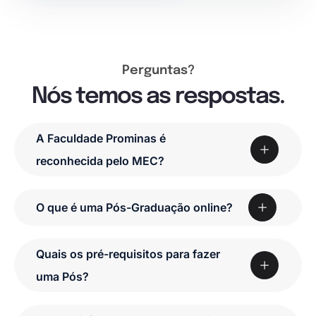
Perguntas?
Nós temos as respostas.
A Faculdade Prominas é
reconhecida pelo MEC?
O que é uma Pós-Graduação online?
Quais os pré-requisitos para fazer
uma Pós?