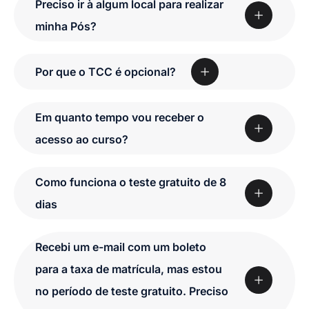
Preciso ir à algum local para realizar
minha Pós?
Por que o TCC é opcional?
Em quanto tempo vou receber o
acesso ao curso?
Como funciona o teste gratuito de 8
dias
Recebi um e-mail com um boleto
para a taxa de matrícula, mas estou
no período de teste gratuito. Preciso