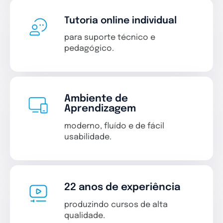
Tutoria online individual
para suporte técnico e
pedagógico.
Ambiente de
Aprendizagem
moderno, fluído e de fácil
usabilidade.
22 anos de experiência
produzindo cursos de alta
qualidade.