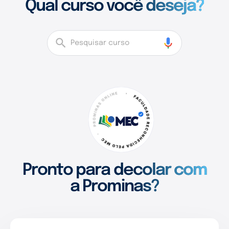
Qual curso você deseja?
Pronto para decolar com
a Prominas?