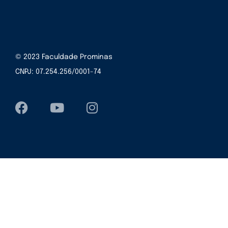
© 2023 Faculdade Prominas
CNPJ: 07.254.256/0001-74