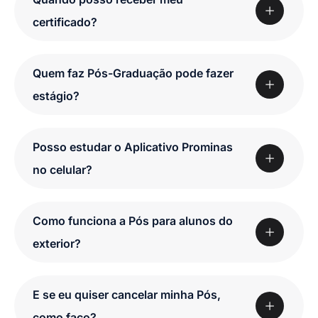
certificado?
Quem faz Pós-Graduação pode fazer
estágio?
Posso estudar o Aplicativo Prominas
no celular?
Como funciona a Pós para alunos do
exterior?
E se eu quiser cancelar minha Pós,
como faço?