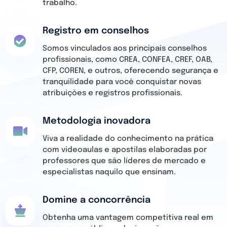
trabalho.
Registro em conselhos
Somos vinculados aos principais conselhos
profissionais, como CREA, CONFEA, CREF, OAB,
CFP, COREN, e outros, oferecendo segurança e
tranquilidade para você conquistar novas
atribuições e registros profissionais.
Metodologia inovadora
Viva a realidade do conhecimento na prática
com videoaulas e apostilas elaboradas por
professores que são líderes de mercado e
especialistas naquilo que ensinam.
Domine a concorrência
Obtenha uma vantagem competitiva real em