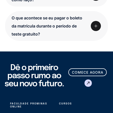
O que acontece se eu pagar o boleto
da matrícula durante o período de
teste gratuito?
Dê o primeiro
COMECE AGORA
passo rumo ao
seu novo futuro.
FACULDADE PROMINAS
CURSOS
ONLINE