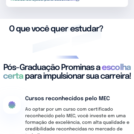
O que você quer
estudar?
Pós-Graduação Prominas a
escolha
certa
para impulsionar sua carreira!
Cursos reconhecidos pelo MEC
Ao optar por um curso com certificado
reconhecido pelo MEC, você investe em uma
formação de excelência, com alta qualidade e
credibilidade reconhecidas no mercado de