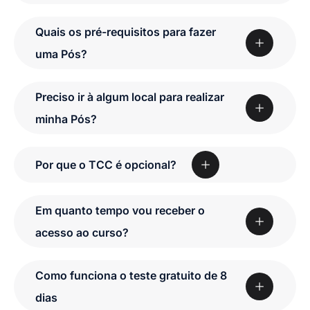
Quais os pré-requisitos para fazer
uma Pós?
Preciso ir à algum local para realizar
minha Pós?
Por que o TCC é opcional?
Em quanto tempo vou receber o
acesso ao curso?
Como funciona o teste gratuito de 8
dias