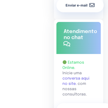
Enviar e-mail
Atendimento
no chat
Estamos
Online.
Inicie uma
conversa aqui
no site.
com
nossas
consultoras.