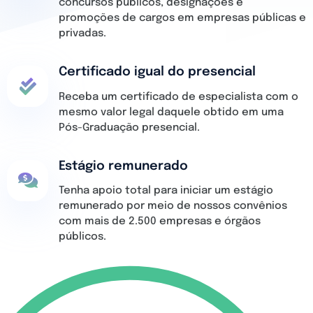
concursos públicos, designações e
promoções de cargos em empresas públicas e
privadas.
Certificado igual do presencial
Receba um certificado de especialista com o
mesmo valor legal daquele obtido em uma
Pós-Graduação presencial.
Estágio remunerado
Tenha apoio total para iniciar um estágio
remunerado por meio de nossos convênios
com mais de 2.500 empresas e órgãos
públicos.