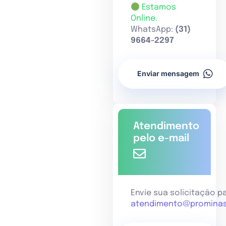
Estamos
Online.
WhatsApp:
(31)
9664-2297
Enviar mensagem
Atendimento
pelo e-mail
Envie sua solicitação p
atendimento@prominas