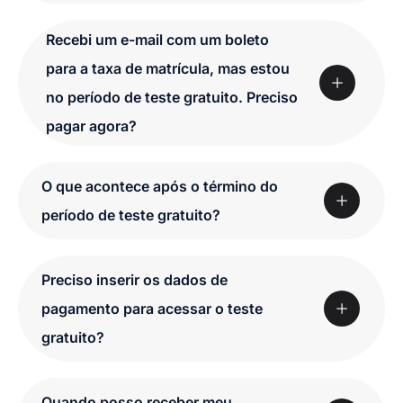
Recebi um e-mail com um boleto
para a taxa de matrícula, mas estou
no período de teste gratuito. Preciso
pagar agora?
O que acontece após o término do
período de teste gratuito?
Preciso inserir os dados de
pagamento para acessar o teste
gratuito?
Quando posso receber meu