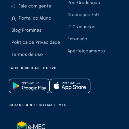
Pós-Graduação
Fale com gente
Graduação EaD
Portal do Aluno
2ª Graduação
Blog Prominas
Extensão
Política de Privacidade
Aperfeiçoamento
Termos de Uso
BAIXE NOSSO APLICATIVO
CADASTRO NO SISTEMA E-MEC