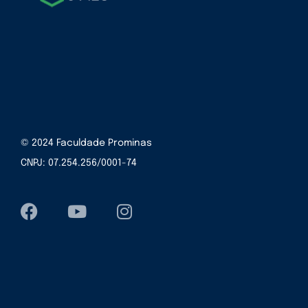
© 2024 Faculdade Prominas
CNPJ: 07.254.256/0001-74