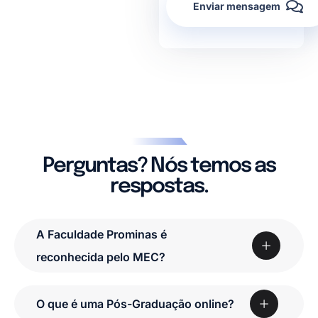
Enviar mensagem
Perguntas? Nós temos as
respostas.
A Faculdade Prominas é
reconhecida pelo MEC?
O que é uma Pós-Graduação online?