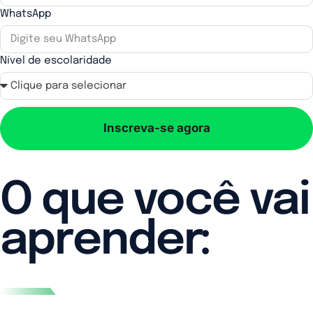
WhatsApp
Nível de escolaridade
Inscreva-se agora
O que você vai
aprender: