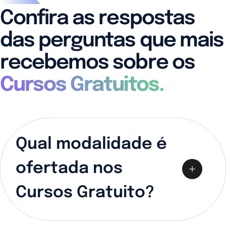
Confira as respostas
das perguntas que mais
recebemos sobre os
Cursos Gratuitos.
Qual modalidade é
ofertada nos
Cursos Gratuito?