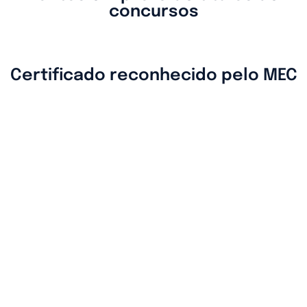
concursos
Certificado reconhecido pelo MEC