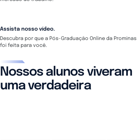
Assista nosso vídeo.
Descubra por que a Pós-Graduação Online da Prominas
foi feita para você.
Nossos alunos viveram
uma verdadeira
transformação em suas
vidas.