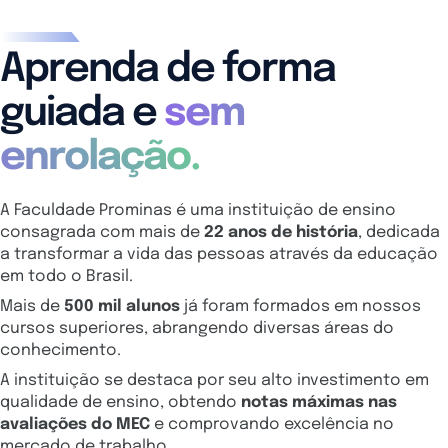
Aprenda de forma
guiada e
sem
enrolação.
A Faculdade Prominas é uma instituição de ensino
consagrada com mais de
22 anos de história
, dedicada
a transformar a vida das pessoas através da educação
em todo o Brasil.
Mais de
500 mil alunos
já foram formados em nossos
cursos superiores, abrangendo diversas áreas do
conhecimento.
A instituição se destaca por seu alto investimento em
qualidade de ensino, obtendo
notas máximas nas
avaliações do MEC
e comprovando excelência no
mercado de trabalho.