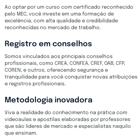
Ao optar por um curso com certificado reconhecido
pelo MEC, você investe em uma formação de
excelência, com alta qualidade e credibilidade
reconhecidas no mercado de trabalho.
Registro em conselhos
Somos vinculados aos principais conselhos
profissionais, como CREA, CONFEA, CREF, OAB, CFP,
COREN, e outros, oferecendo segurança e
tranquilidade para você conquistar novas atribuições
e registros profissionais.
Metodologia inovadora
Viva a realidade do conhecimento na prática com
videoaulas e apostilas elaboradas por professores
que são líderes de mercado e especialistas naquilo
que ensinam.