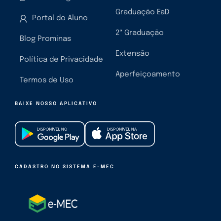
Graduação EaD
Portal do Aluno
2ª Graduação
Blog Prominas
Extensão
Política de Privacidade
Aperfeiçoamento
Termos de Uso
BAIXE NOSSO APLICATIVO
CADASTRO NO SISTEMA E-MEC