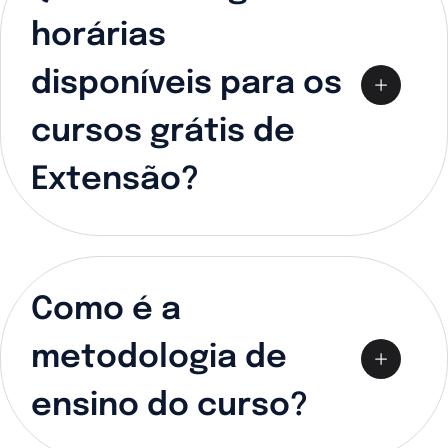
horárias
disponíveis para os
cursos grátis de
Extensão?
Como é a
metodologia de
ensino do curso?