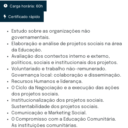
Carga horária: 60h
Certificado rápido
Estudo sobre as organizações não
governamentais.
Elaboração e análise de projetos sociais na área
da Educação.
Avaliação dos contextos interno e externo,
políticos, sociais e institucionais dos projetos.
Voluntariado e trabalho não-remunerado.
Governança local: colaboração e disseminação.
Recursos Humanos e liderança.
O Ciclo da Negociação e a execução das ações
dos projetos sociais.
Institucionalização dos projetos sociais.
Sustentabilidade dos projetos sociais.
Comunicação e Marketing Social.
O Compromisso com a Educação Comunitária.
As instituições comunitárias.