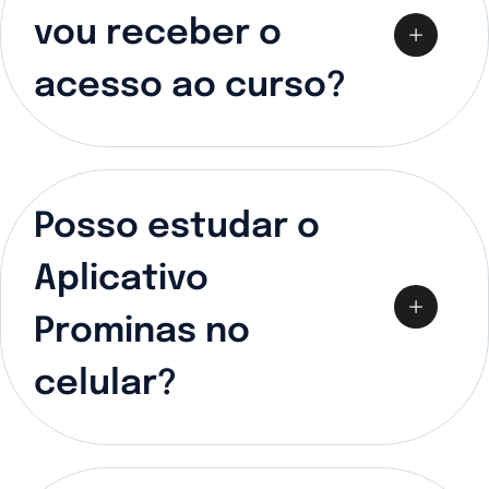
vou receber o
acesso ao curso?
Posso estudar o
Aplicativo
Prominas no
celular?