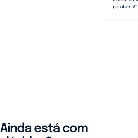
parabéns!"
Ainda está com