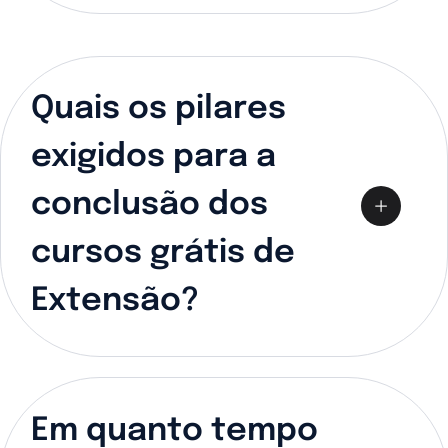
Quais os pilares
exigidos para a
conclusão dos
cursos grátis de
Extensão?
Em quanto tempo