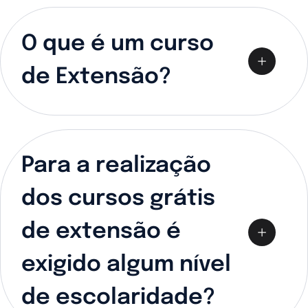
O que é um curso
de Extensão?
Para a realização
dos cursos grátis
de extensão é
exigido algum nível
de escolaridade?