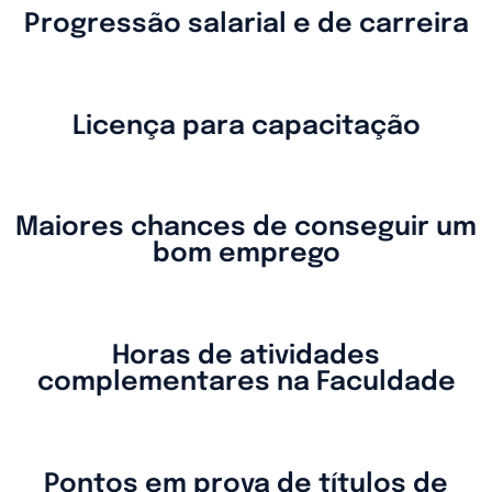
Progressão salarial e de carreira
Licença para capacitação
Maiores chances de conseguir um
bom emprego
Horas de atividades
complementares na Faculdade
Pontos em prova de títulos de