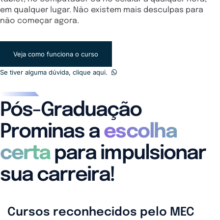
em qualquer lugar. Não existem mais desculpas para
não começar agora.
Veja como funciona o curso
Se tiver alguma dúvida, clique aqui.
Pós-Graduação
Prominas a
escolha
certa
para impulsionar
sua carreira!
Cursos reconhecidos pelo MEC