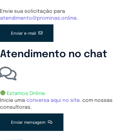
Envie sua solicitação para
atendimento@prominas.online
.
Enviar e-mail
Atendimento no chat
Estamos Online.
Inicie uma
conversa aqui no site.
com nossas
consultoras.
Enviar mensagem