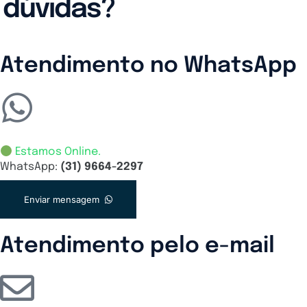
dúvidas?
Atendimento no WhatsApp
Estamos Online.
WhatsApp:
(31) 9664-2297
Enviar mensagem
Atendimento pelo e-mail