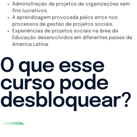
Administração de projetos de organizações sem
fins lucrativos.
A aprendizagem provocada pelos erros nos
processos de gestão de projetos sociais.
Experiências de projetos sociais na área da
Educação desenvolvidos em diferentes países da
América Latina.
O que esse
curso pode
desbloquear?