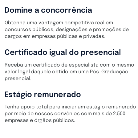
Domine a concorrência
Obtenha uma vantagem competitiva real em
concursos públicos, designações e promoções de
cargos em empresas públicas e privadas.
Certificado igual do presencial
Receba um certificado de especialista com o mesmo
valor legal daquele obtido em uma Pós-Graduação
presencial.
Estágio remunerado
Tenha apoio total para iniciar um estágio remunerado
por meio de nossos convênios com mais de 2.500
empresas e órgãos públicos.