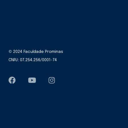
© 2024 Faculdade Prominas
CNPJ: 07.254.256/0001-74