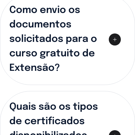
Como envio os
documentos
solicitados para o
curso gratuito de
Extensão?
Quais são os tipos
de certificados