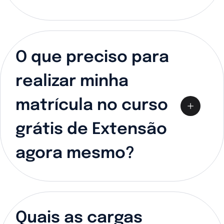
O que preciso para
realizar minha
matrícula no curso
grátis de Extensão
agora mesmo?
Quais as cargas