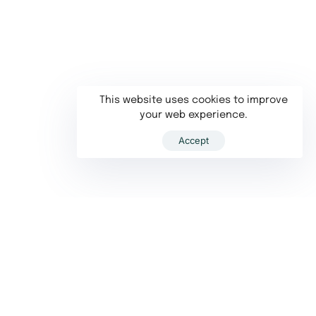
This website uses cookies to improve
your web experience.
Accept