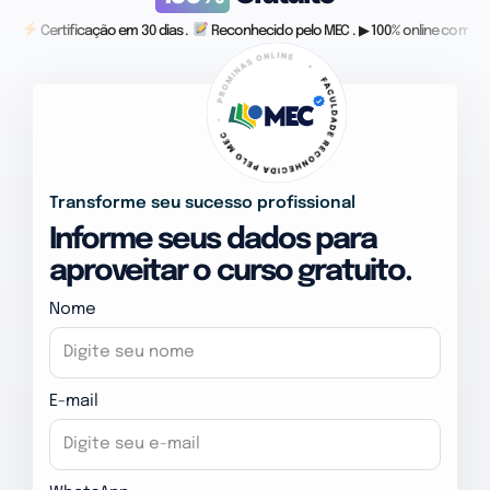
Certificação em 30 dias .
Reconhecido pelo MEC . ▶ 100% online com vid
Transforme seu sucesso profissional
Informe seus dados para
aproveitar o curso gratuito.
Nome
E-mail