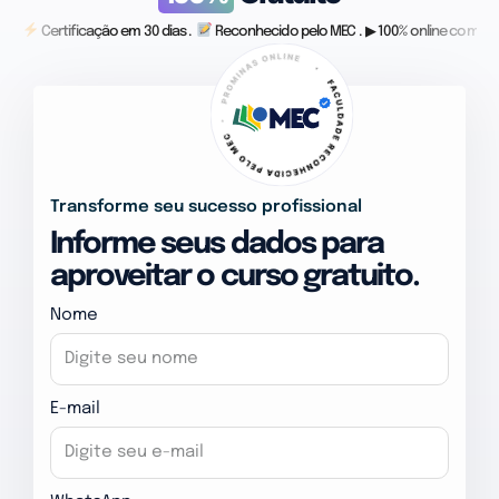
Certificação em 30 dias .
Reconhecido pelo MEC . ▶ 100% online com vid
Transforme seu sucesso profissional
Informe seus dados para
aproveitar o curso gratuito.
Nome
E-mail