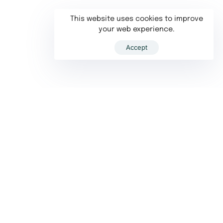
This website uses cookies to improve
your web experience.
Accept