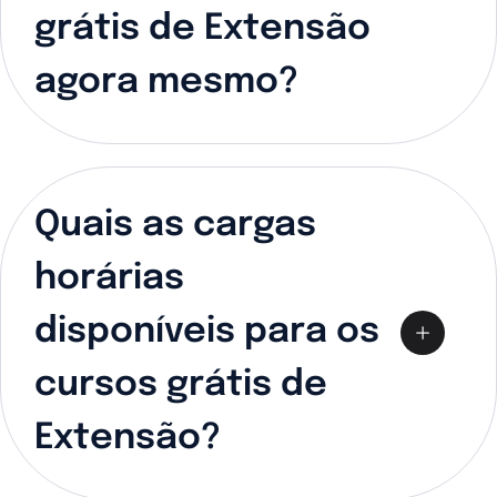
grátis de Extensão
agora mesmo?
Quais as cargas
horárias
disponíveis para os
cursos grátis de
Extensão?