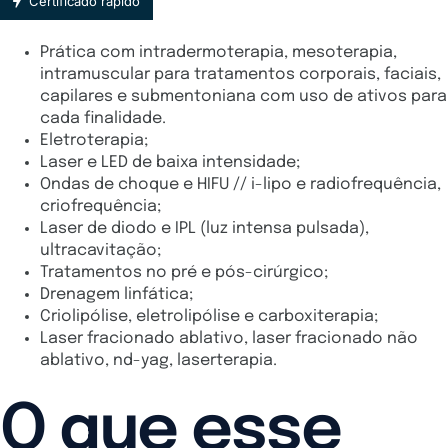
Certificado rápido
Prática com intradermoterapia, mesoterapia,
intramuscular para tratamentos corporais, faciais,
capilares e submentoniana com uso de ativos para
cada finalidade.
Eletroterapia;
Laser e LED de baixa intensidade;
Ondas de choque e HIFU // i-lipo e radiofrequência,
criofrequência;
Laser de diodo e IPL (luz intensa pulsada),
ultracavitação;
Tratamentos no pré e pós-cirúrgico;
Drenagem linfática;
Criolipólise, eletrolipólise e carboxiterapia;
Laser fracionado ablativo, laser fracionado não
ablativo, nd-yag, laserterapia.
O que esse