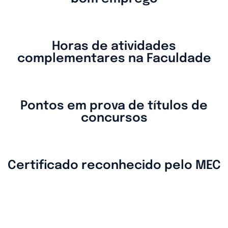
Horas de atividades
complementares na Faculdade
Pontos em prova de títulos de
concursos
Certificado reconhecido pelo MEC