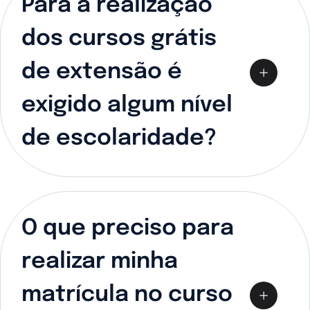
Para a realização
dos cursos grátis
de extensão é
exigido algum nível
de escolaridade?
O que preciso para
realizar minha
matrícula no curso