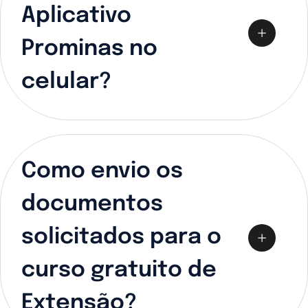
Aplicativo
Prominas no
celular?
Como envio os
documentos
solicitados para o
curso gratuito de
Extensão?