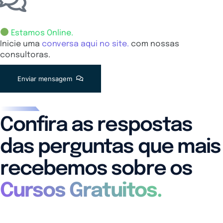
Estamos Online.
Inicie uma
conversa aqui no site.
com nossas
consultoras.
Enviar mensagem
Confira as respostas
das perguntas que mais
recebemos sobre os
Cursos Gratuitos.