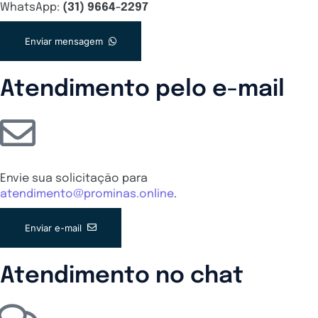
WhatsApp:
(31) 9664-2297
Enviar mensagem
Atendimento pelo e-mail
Envie sua solicitação para
atendimento@prominas.online
.
Enviar e-mail
Atendimento no chat