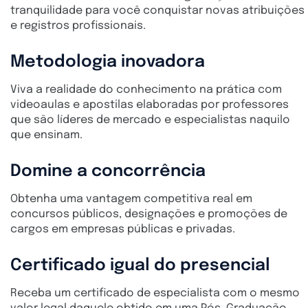
tranquilidade para você conquistar novas atribuições
e registros profissionais.
Metodologia inovadora
Viva a realidade do conhecimento na prática com
videoaulas e apostilas elaboradas por professores
que são líderes de mercado e especialistas naquilo
que ensinam.
Domine a concorrência
Obtenha uma vantagem competitiva real em
concursos públicos, designações e promoções de
cargos em empresas públicas e privadas.
Certificado igual do presencial
Receba um certificado de especialista com o mesmo