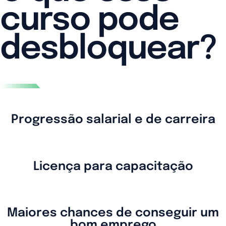
curso pode
desbloquear?
Progressão salarial e de carreira
Licença para capacitação
Maiores chances de conseguir um
bom emprego