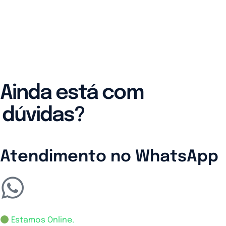
Ainda está com
dúvidas?
Atendimento no WhatsApp
Estamos Online.