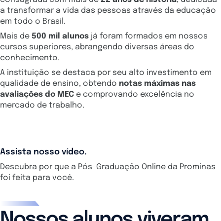
a transformar a vida das pessoas através da educação
em todo o Brasil.
Mais de
500 mil alunos
já foram formados em nossos
cursos superiores, abrangendo diversas áreas do
conhecimento.
A instituição se destaca por seu alto investimento em
qualidade de ensino, obtendo
notas máximas nas
avaliações do MEC
e comprovando excelência no
mercado de trabalho.
Assista nosso vídeo.
Descubra por que a Pós-Graduação Online da Prominas
foi feita para você.
Nossos alunos viveram