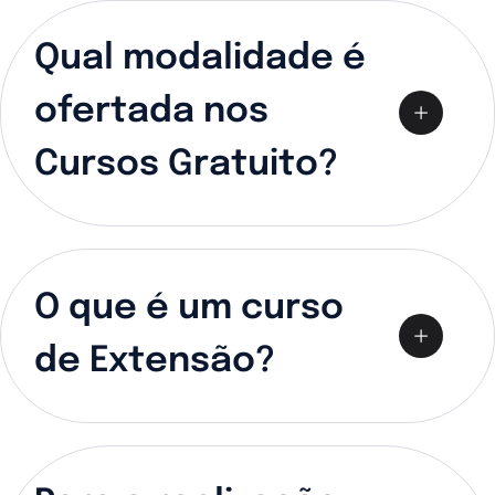
Qual modalidade é
ofertada nos
Cursos Gratuito?
O que é um curso
de Extensão?