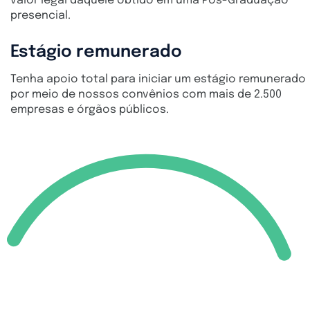
valor legal daquele obtido em uma Pós-Graduação
presencial.
Estágio remunerado
Tenha apoio total para iniciar um estágio remunerado
por meio de nossos convênios com mais de 2.500
empresas e órgãos públicos.