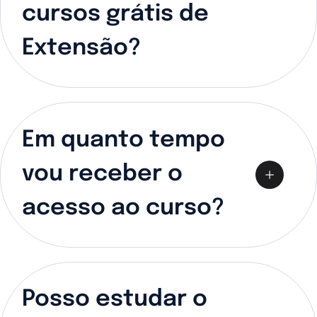
cursos grátis de
Extensão?
Em quanto tempo
vou receber o
acesso ao curso?
Posso estudar o