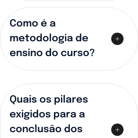
Como é a
metodologia de
ensino do curso?
Quais os pilares
exigidos para a
conclusão dos