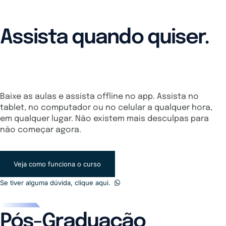
Assista quando quiser.
De qualquer dispositivo.
Baixe as aulas e assista offline no app. Assista no
tablet, no computador ou no celular a qualquer hora,
em qualquer lugar. Não existem mais desculpas para
não começar agora.
Veja como funciona o curso
Se tiver alguma dúvida, clique aqui.
Pós-Graduação