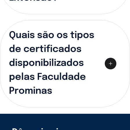
Quais são os tipos
de certificados
disponibilizados
pelas Faculdade
Prominas