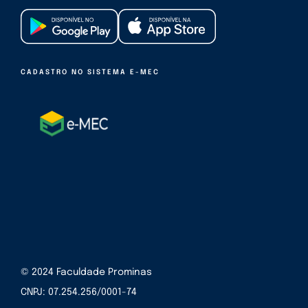
CADASTRO NO SISTEMA E-MEC
© 2024 Faculdade Prominas
CNPJ: 07.254.256/0001-74