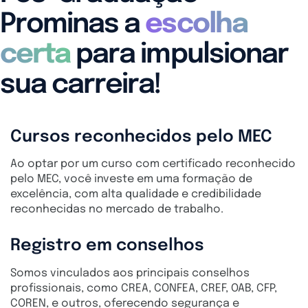
Prominas a
escolha
certa
para impulsionar
sua carreira!
Cursos reconhecidos pelo MEC
Ao optar por um curso com certificado reconhecido
pelo MEC, você investe em uma formação de
excelência, com alta qualidade e credibilidade
reconhecidas no mercado de trabalho.
Registro em conselhos
Somos vinculados aos principais conselhos
profissionais, como CREA, CONFEA, CREF, OAB, CFP,
COREN, e outros, oferecendo segurança e