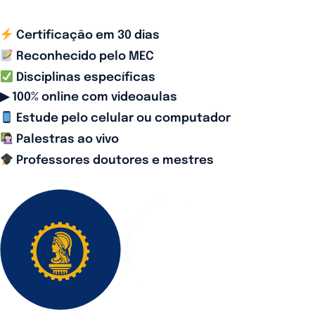
Certificação em 30 dias
Reconhecido pelo MEC
Disciplinas específicas
▶ 100% online com videoaulas
Estude pelo celular ou computador
Palestras ao vivo
Professores doutores e mestres