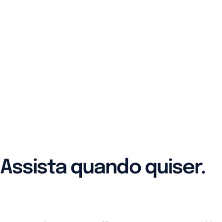
Assista quando quiser.
De qualquer dispositivo.