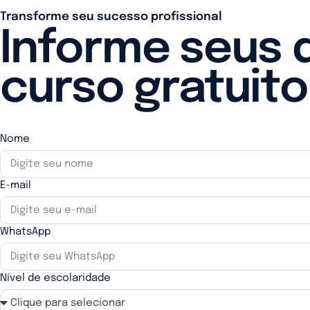
Transforme seu sucesso profissional
Informe seus 
curso gratuito
Nome
E-mail
WhatsApp
Nível de escolaridade