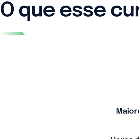
O que esse cu
Maior