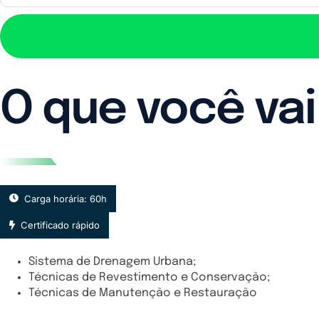
O que você vai
Carga horária: 60h
Certificado rápido
Sistema de Drenagem Urbana;
Técnicas de Revestimento e Conservação;
Técnicas de Manutenção e Restauração