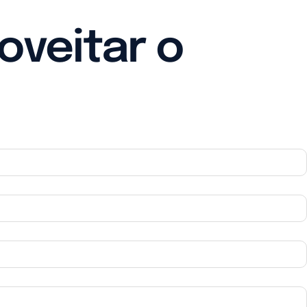
oveitar o