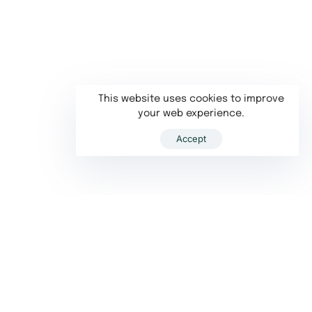
This website uses cookies to improve
your web experience.
Accept