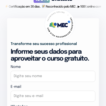
Certificação em 30 dias .
Reconhecido pelo MEC . ▶ 100% online com vid
Transforme seu sucesso profissional
Informe seus dados para
aproveitar o curso gratuito.
Nome
E-mail