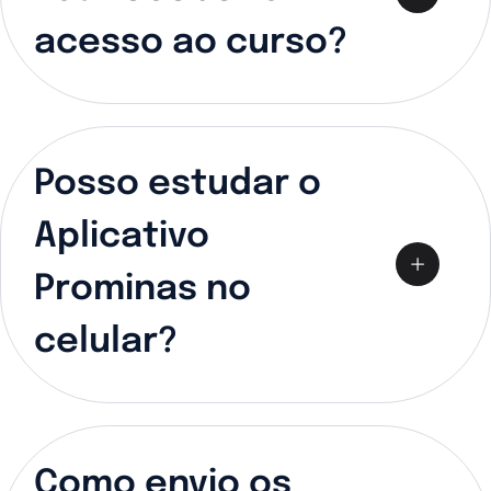
acesso ao curso?
Posso estudar o
Aplicativo
Prominas no
celular?
Como envio os