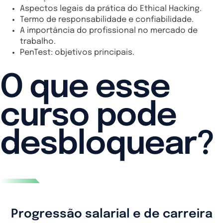
Aspectos legais da prática do Ethical Hacking.
Termo de responsabilidade e confiabilidade.
A importância do profissional no mercado de
trabalho.
PenTest: objetivos principais.
O que esse
curso pode
desbloquear?
Progressão salarial e de carreira