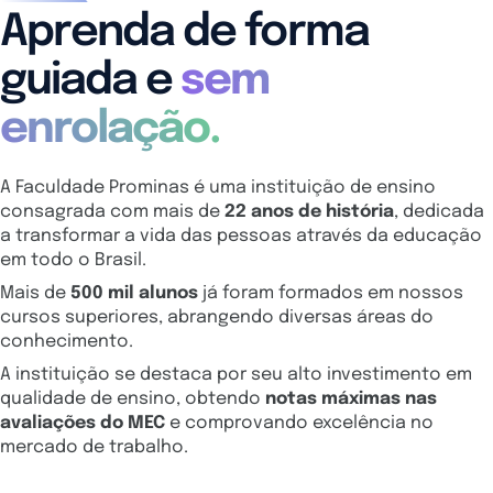
Aprenda de forma
guiada e
sem
enrolação.
A Faculdade Prominas é uma instituição de ensino
consagrada com mais de
22 anos de história
, dedicada
a transformar a vida das pessoas através da educação
em todo o Brasil.
Mais de
500 mil alunos
já foram formados em nossos
cursos superiores, abrangendo diversas áreas do
conhecimento.
A instituição se destaca por seu alto investimento em
qualidade de ensino, obtendo
notas máximas nas
avaliações do MEC
e comprovando excelência no
mercado de trabalho.