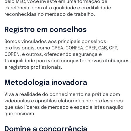
pelo MEC, você investe em uma formação de
excelência, com alta qualidade e credibilidade
reconhecidas no mercado de trabalho.
Registro em conselhos
Somos vinculados aos principais conselhos
profissionais, como CREA, CONFEA, CREF, OAB, CFP,
COREN, e outros, oferecendo segurança e
tranquilidade para você conquistar novas atribuições
e registros profissionais.
Metodologia inovadora
Viva a realidade do conhecimento na prática com
videoaulas e apostilas elaboradas por professores
que são líderes de mercado e especialistas naquilo
que ensinam.
Domine a concorrência