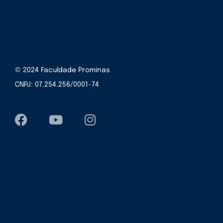
© 2024 Faculdade Prominas
CNPJ: 07.254.256/0001-74