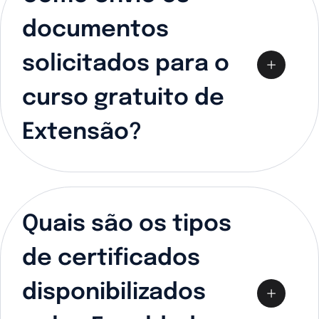
documentos
solicitados para o
curso gratuito de
Extensão?
Quais são os tipos
de certificados
disponibilizados