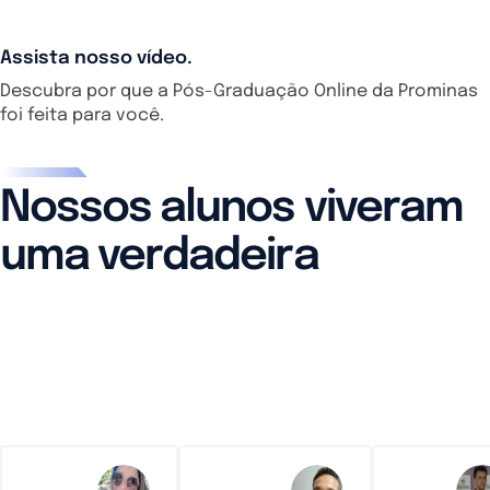
Assista nosso vídeo.
Descubra por que a Pós-Graduação Online da Prominas
foi feita para você.
Nossos alunos viveram
uma verdadeira
transformação em suas
vidas.