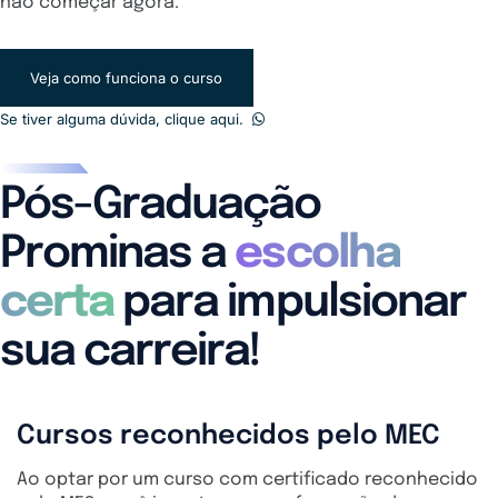
não começar agora.
Veja como funciona o curso
Se tiver alguma dúvida, clique aqui.
Pós-Graduação
Prominas a
escolha
certa
para impulsionar
sua carreira!
Cursos reconhecidos pelo MEC
Ao optar por um curso com certificado reconhecido