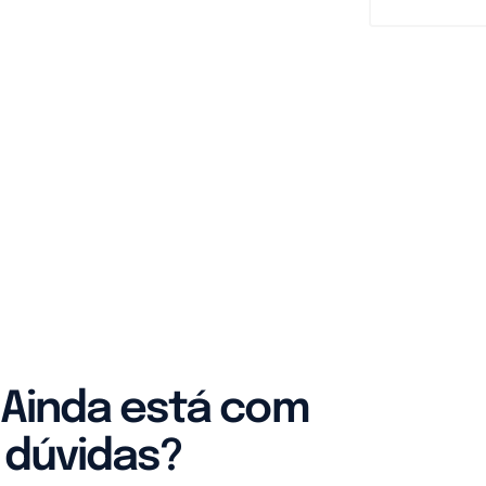
Ainda está com
dúvidas?