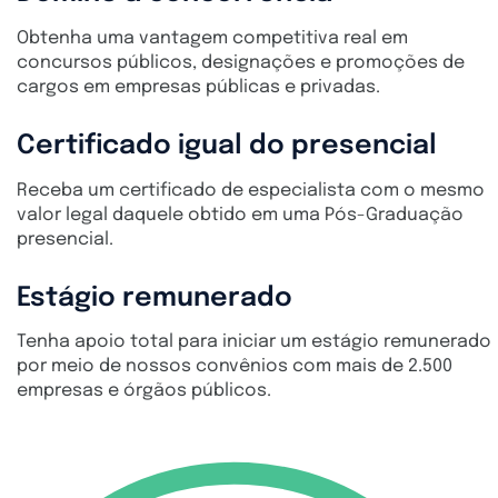
Obtenha uma vantagem competitiva real em
concursos públicos, designações e promoções de
cargos em empresas públicas e privadas.
Certificado igual do presencial
Receba um certificado de especialista com o mesmo
valor legal daquele obtido em uma Pós-Graduação
presencial.
Estágio remunerado
Tenha apoio total para iniciar um estágio remunerado
por meio de nossos convênios com mais de 2.500
empresas e órgãos públicos.