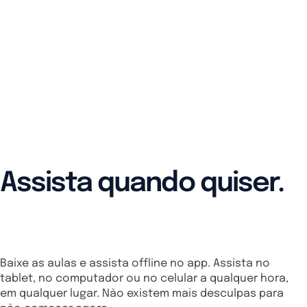
Assista quando quiser.
De qualquer dispositivo.
Baixe as aulas e assista offline no app. Assista no
tablet, no computador ou no celular a qualquer hora,
em qualquer lugar. Não existem mais desculpas para