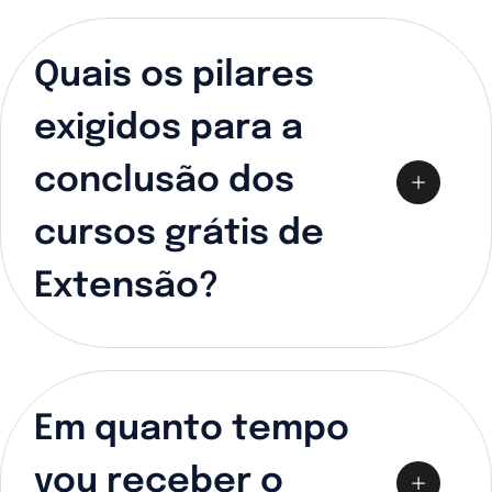
Quais os pilares
exigidos para a
conclusão dos
cursos grátis de
Extensão?
Em quanto tempo
vou receber o