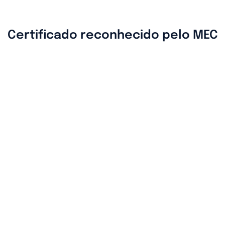
Certificado reconhecido pelo MEC