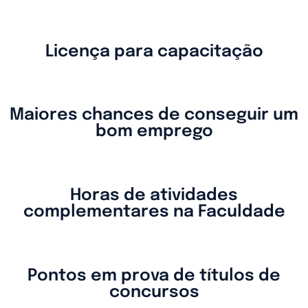
Licença para capacitação
Maiores chances de conseguir um
bom emprego
Horas de atividades
complementares na Faculdade
Pontos em prova de títulos de
concursos