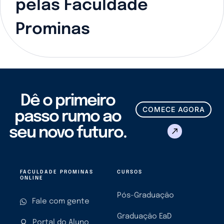
pelas Faculdade
Prominas
Dê o primeiro
COMECE AGORA
passo rumo ao
seu novo futuro.
FACULDADE PROMINAS
CURSOS
ONLINE
Pós-Graduação
Fale com gente
Graduação EaD
Portal do Aluno