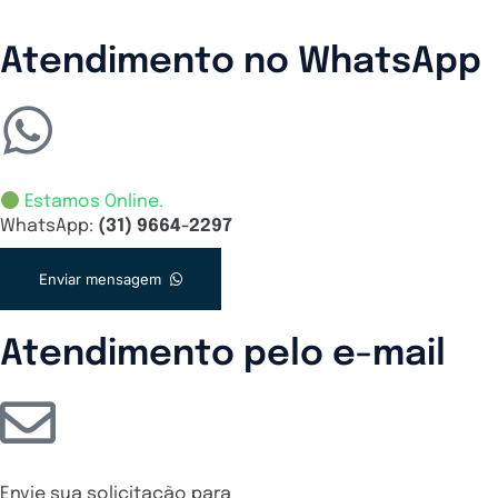
Atendimento no WhatsApp
Estamos Online.
WhatsApp:
(31) 9664-2297
Enviar mensagem
Atendimento pelo e-mail
Envie sua solicitação para