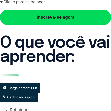
Inscreva-se agora
O que você vai
aprender:
Carga horária: 60h
Certificado rápido
Definição.