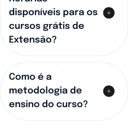
disponíveis para os
cursos grátis de
Extensão?
Como é a
metodologia de
ensino do curso?