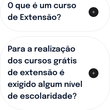
O que é um curso
de Extensão?
Para a realização
dos cursos grátis
de extensão é
exigido algum nível
de escolaridade?