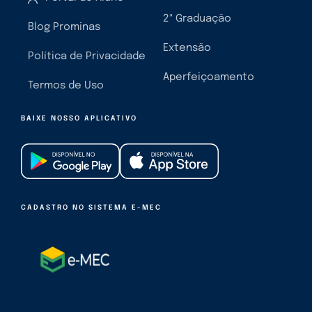
2ª Graduação
Blog Prominas
Extensão
Política de Privacidade
Aperfeiçoamento
Termos de Uso
BAIXE NOSSO APLICATIVO
CADASTRO NO SISTEMA E-MEC