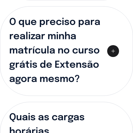
O que preciso para
realizar minha
matrícula no curso
grátis de Extensão
agora mesmo?
Quais as cargas
horárias