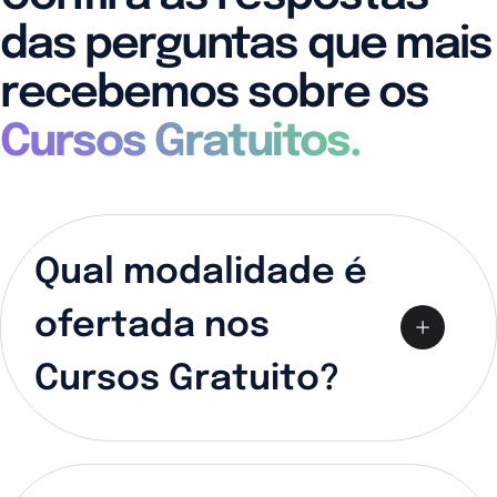
das perguntas que mais
recebemos sobre os
Cursos Gratuitos.
Qual modalidade é
ofertada nos
Cursos Gratuito?