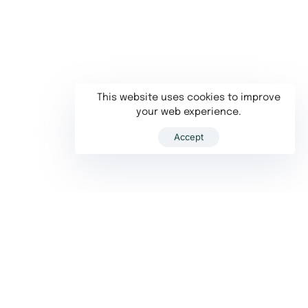
This website uses cookies to improve
your web experience.
Accept