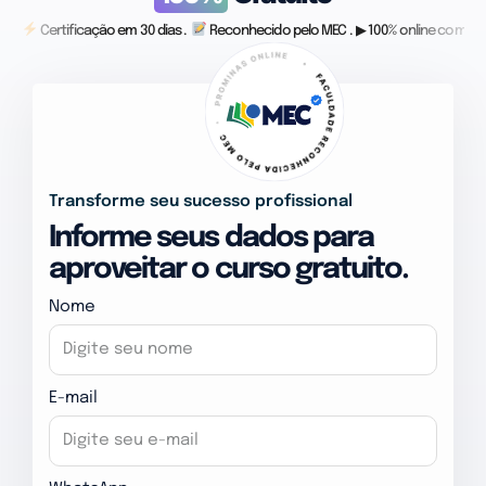
Certificação em 30 dias .
Reconhecido pelo MEC . ▶ 100% online com vid
Transforme seu sucesso profissional
Informe seus dados para
aproveitar o curso gratuito.
Nome
E-mail